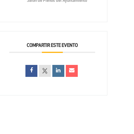
Salón de Plenos del Ayuntamiento
COMPARTIR ESTE EVENTO