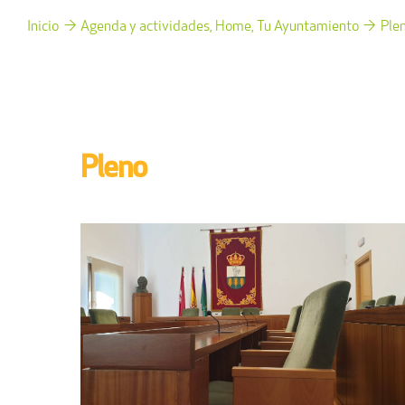
Inicio
Agenda y actividades
Home
Tu Ayuntamiento
Ple
Pleno