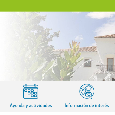
Agenda y actividades
Información de interés