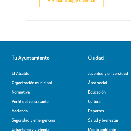
+ Añadir Google Calendar
Tu Ayuntamiento
Ciudad
El Alcalde
Juventud y universidad
Organización municipal
Área social
Normativa
Educación
Perfil del contratante
Cultura
Hacienda
Deportes
Seguridad y emergencias
Salud y bienestar
Urbanismo y vivienda
Medio ambiente