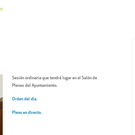
no
Sesión ordinaria que tendrá lugar en el Salón de
Plenos del Ayuntamiento.
Orden del día.
Pleno en directo.