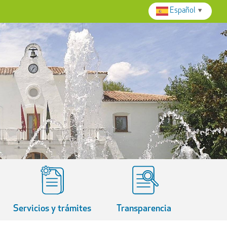
Español
▼
Servicios y trámites
Transparencia