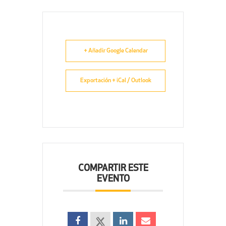
+ Añadir Google Calendar
Exportación + iCal / Outlook
COMPARTIR ESTE
EVENTO