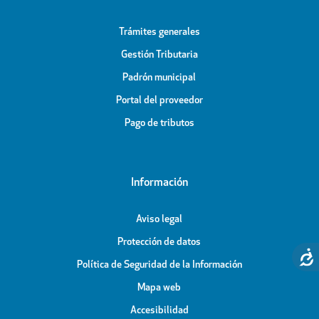
Trámites generales
Gestión Tributaria
Padrón municipal
Portal del proveedor
Pago de tributos
Información
Aviso legal
Protección de datos
Política de Seguridad de la Información
Mapa web
Accesibilidad