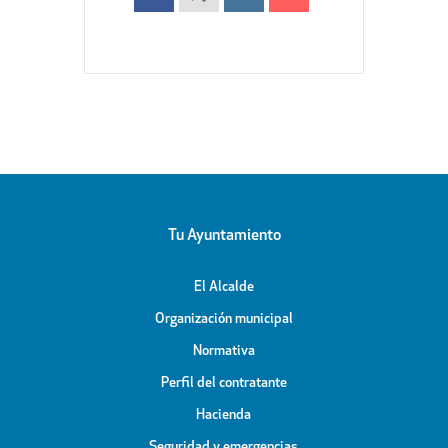
Tu Ayuntamiento
El Alcalde
Organización municipal
Normativa
Perfil del contratante
Hacienda
Seguridad y emergencias