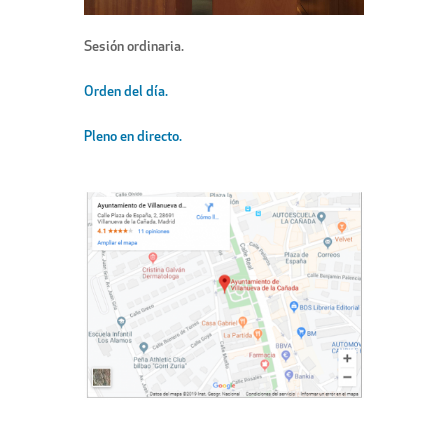
Sesión ordinaria.
Orden del día.
Pleno en directo.