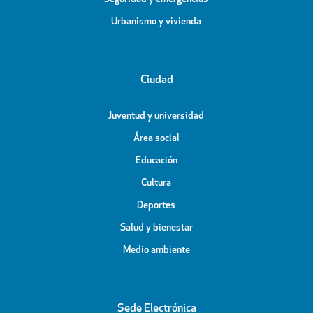
Urbanismo y vivienda
Ciudad
Juventud y universidad
Área social
Educación
Cultura
Deportes
Salud y bienestar
Medio ambiente
Sede Electrónica