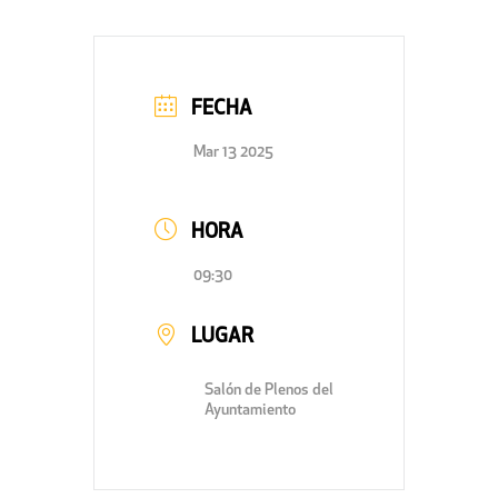
FECHA
Mar 13 2025
HORA
09:30
LUGAR
Salón de Plenos del
Ayuntamiento