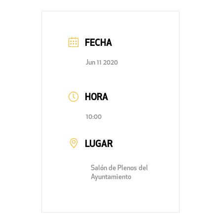
FECHA
Jun 11 2020
HORA
10:00
LUGAR
Salón de Plenos del
Ayuntamiento