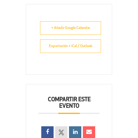
+ Añadir Google Calendar
Exportación + iCal / Outlook
COMPARTIR ESTE
EVENTO