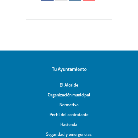
Tu Ayuntamiento
El Alcalde
Organización municipal
Normativa
Perfil del contratante
Hacienda
Seguridad y emergencias