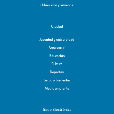
Urbanismo y vivienda
Ciudad
Juventud y universidad
Área social
Educación
Cultura
Deportes
Salud y bienestar
Medio ambiente
Sede Electrónica