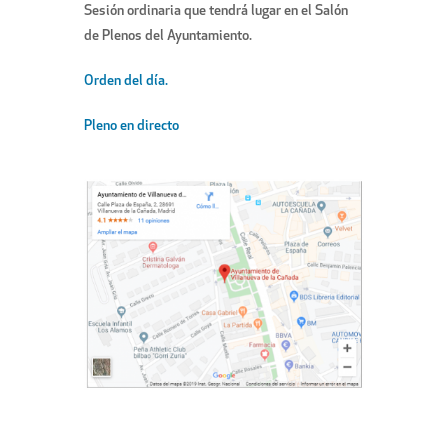
Sesión ordinaria que tendrá lugar en el Salón
de Plenos del Ayuntamiento.
Orden del día.
Pleno en directo