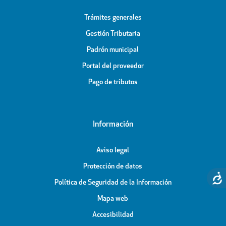
Trámites generales
Gestión Tributaria
Padrón municipal
Portal del proveedor
Pago de tributos
Información
Aviso legal
Protección de datos
Política de Seguridad de la Información
Mapa web
Accesibilidad