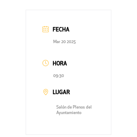
FECHA
Mar 20 2025
HORA
09:30
LUGAR
Salón de Plenos del
Ayuntamiento