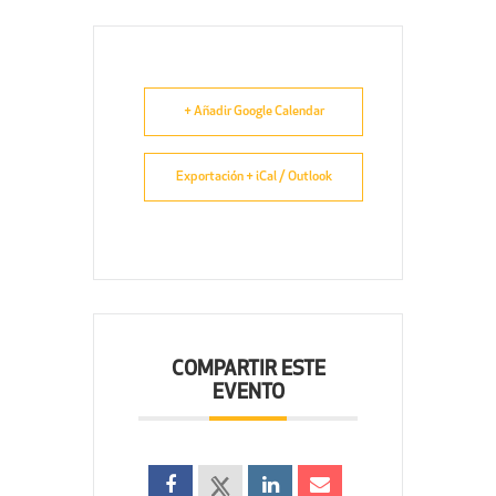
+ Añadir Google Calendar
Exportación + iCal / Outlook
COMPARTIR ESTE
EVENTO