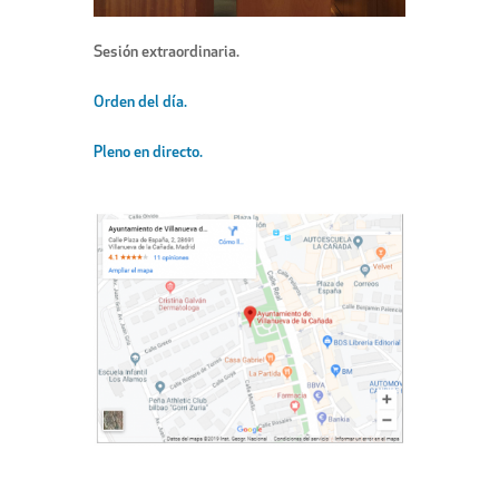
Sesión extraordinaria.
Orden del día.
Pleno en directo.