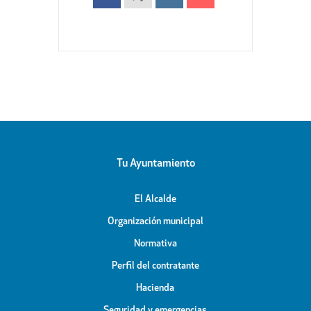
Tu Ayuntamiento
El Alcalde
Organización municipal
Normativa
Perfil del contratante
Hacienda
Seguridad y emergencias