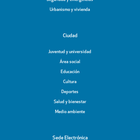
Urbanismo y vivienda
Ciudad
Juventud y universidad
Área social
Educación
Cultura
Deportes
Salud y bienestar
Medio ambiente
Sede Electrónica