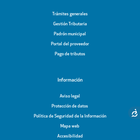
Trámites generales
Gestión Tributaria
Padrón municipal
Portal del proveedor
Pago de tributos
Información
Aviso legal
Protección de datos
Política de Seguridad de la Información
Mapa web
Accesibilidad