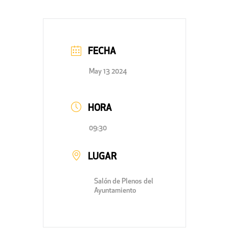
FECHA
May 13 2024
HORA
09:30
LUGAR
Salón de Plenos del
Ayuntamiento