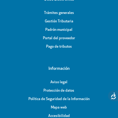
Trámites generales
Gestión Tributaria
Padrón municipal
Portal del proveedor
Pago de tributos
Información
Aviso legal
Protección de datos
Política de Seguridad de la Información
Mapa web
Accesibilidad