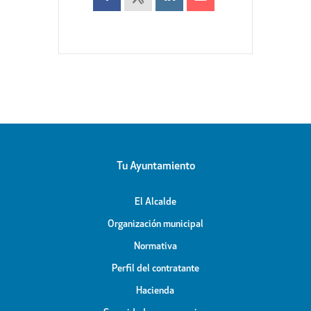
Tu Ayuntamiento
El Alcalde
Organización municipal
Normativa
Perfil del contratante
Hacienda