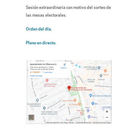
Sesión extraordinaria con motivo del sorteo de
las mesas electorales.
Orden del día.
Pleno en directo.