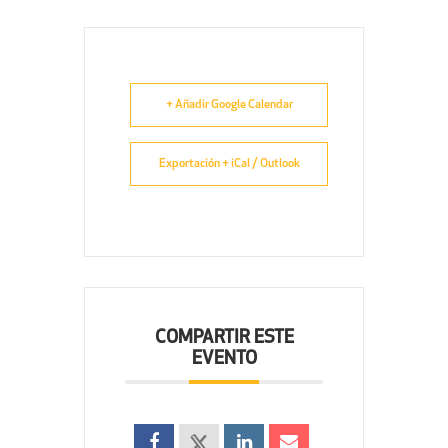
+ Añadir Google Calendar
Exportación + iCal / Outlook
COMPARTIR ESTE
EVENTO