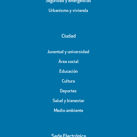
Seguridad y emergencias
Urbanismo y vivienda
Ciudad
Juventud y universidad
Área social
Educación
Cultura
Deportes
Salud y bienestar
Medio ambiente
Sede Electrónica