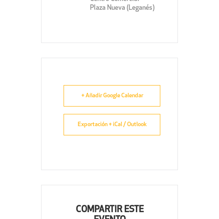
Plaza Nueva (Leganés)
+ Añadir Google Calendar
Exportación + iCal / Outlook
COMPARTIR ESTE