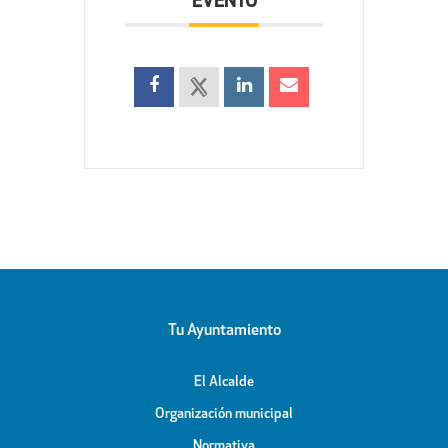
EVENTO
Tu Ayuntamiento
El Alcalde
Organización municipal
Normativa