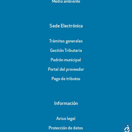
Medio ambiente
Sede Electrónica
Trámites generales
Gestión Tributaria
Padrón municipal
Portal del proveedor
Pago de tributos
Información
Aviso legal
Protección de datos