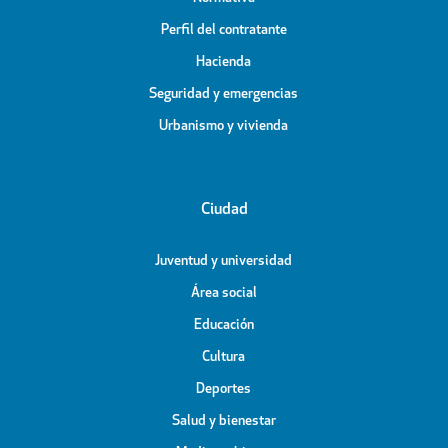
Perfil del contratante
Hacienda
Seguridad y emergencias
Urbanismo y vivienda
Ciudad
Juventud y universidad
Área social
Educación
Cultura
Deportes
Salud y bienestar