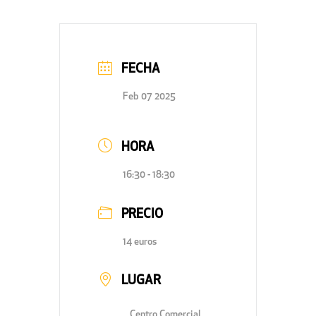
FECHA
Feb 07 2025
HORA
16:30 - 18:30
PRECIO
14 euros
LUGAR
Centro Comercial