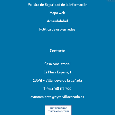
Política de Seguridad de la Información
Mapa web
Accesibilidad
Política de uso en redes
Contacto
Casa consistorial
C/ Plaza España, 1
28691 – Villanueva de la Cañada
Tlfno.: 918 117 300
ayuntamiento@ayto-villacanada.es