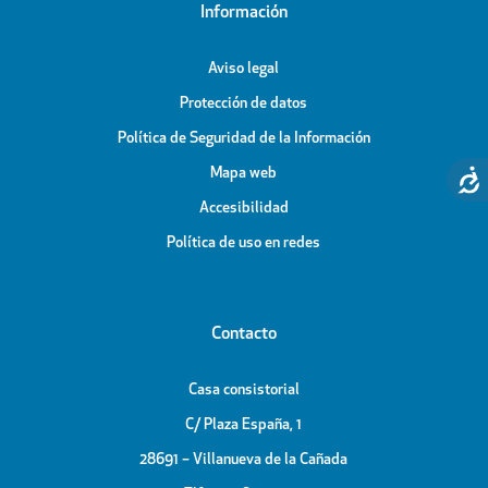
Información
Aviso legal
Protección de datos
Política de Seguridad de la Información
Mapa web
Accesibilidad
Política de uso en redes
Contacto
Casa consistorial
C/ Plaza España, 1
28691 – Villanueva de la Cañada