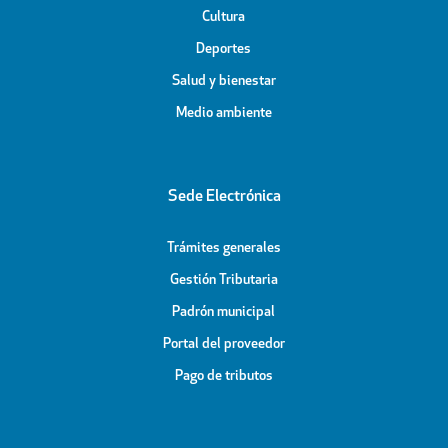
Cultura
Deportes
Salud y bienestar
Medio ambiente
Sede Electrónica
Trámites generales
Gestión Tributaria
Padrón municipal
Portal del proveedor
Pago de tributos