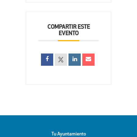
COMPARTIR ESTE
EVENTO
Tu Ayuntamiento