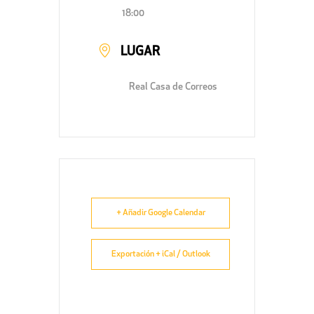
18:00
LUGAR
Real Casa de Correos
+ Añadir Google Calendar
Exportación + iCal / Outlook