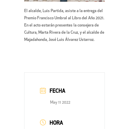
El alcalde, Luis Partida, asiste a la entrega del
Premio Francisco Umbral al Libro del Año 2021.
En el acto estarán presentes la consejera de
Cultura, Marta Rivera de la Cruz, y el alcalde de
Majadahonda, José Luis Álvarez Ustarroz.
FECHA
May 11 2022
HORA