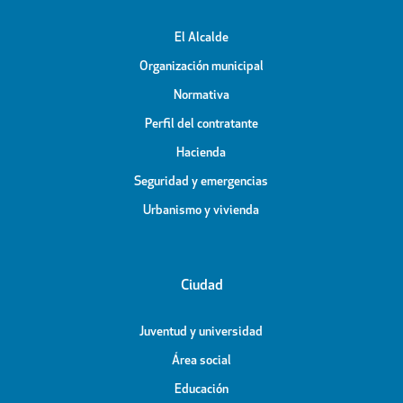
El Alcalde
Organización municipal
Normativa
Perfil del contratante
Hacienda
Seguridad y emergencias
Urbanismo y vivienda
Ciudad
Juventud y universidad
Área social
Educación