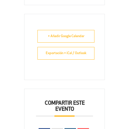
+ Añadir Google Calendar
Exportación + iCal / Outlook
COMPARTIR ESTE
EVENTO