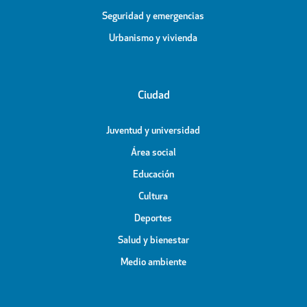
Seguridad y emergencias
Urbanismo y vivienda
Ciudad
Juventud y universidad
Área social
Educación
Cultura
Deportes
Salud y bienestar
Medio ambiente