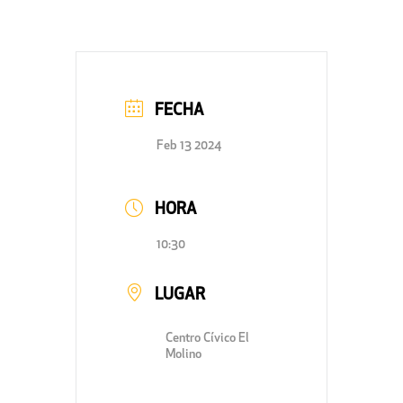
FECHA
Feb 13 2024
HORA
10:30
LUGAR
Centro Cívico El
Molino