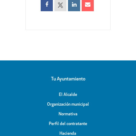
Tu Ayuntamiento
El Alcalde
Organización municipal
Normativa
Perfil del contratante
Hacienda