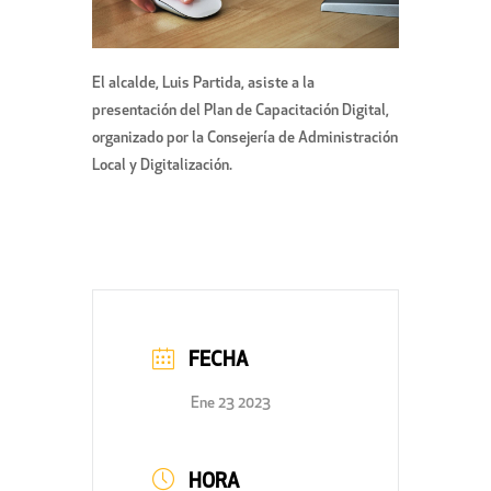
El alcalde, Luis Partida, asiste a la
presentación del Plan de Capacitación Digital,
organizado por la Consejería de Administración
Local y Digitalización.
FECHA
Ene 23 2023
HORA