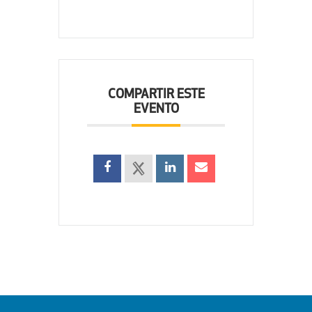
COMPARTIR ESTE
EVENTO