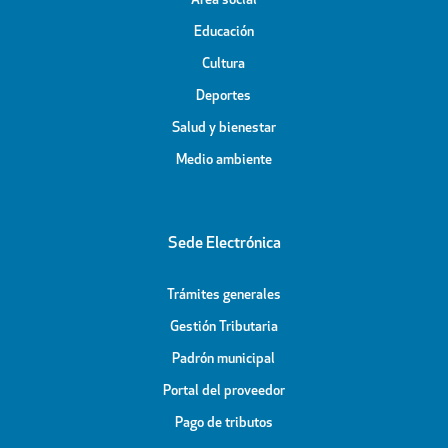
Área social
Educación
Cultura
Deportes
Salud y bienestar
Medio ambiente
Sede Electrónica
Trámites generales
Gestión Tributaria
Padrón municipal
Portal del proveedor
Pago de tributos