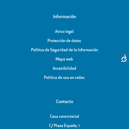
Información
Aviso legal
Protección de datos
Política de Seguridad de la Información
Mapa web
Accesibilidad
Política de uso en redes
Contacto
Casa consistorial
C/ Plaza España, 1