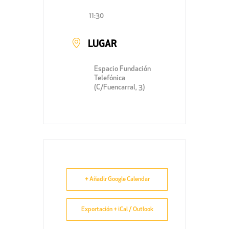
11:30
LUGAR
Espacio Fundación
Telefónica
(C/Fuencarral, 3)
+ Añadir Google Calendar
Exportación + iCal / Outlook