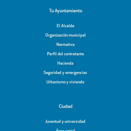
Tu Ayuntamiento
El Alcalde
Organización municipal
Normativa
Perfil del contratante
Hacienda
Seguridad y emergencias
Urbanismo y vivienda
Ciudad
Juventud y universidad