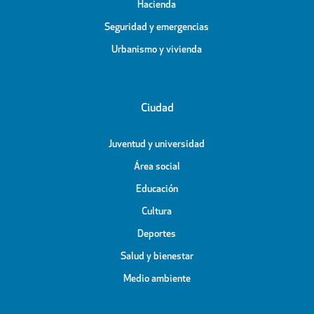
Hacienda
Seguridad y emergencias
Urbanismo y vivienda
Ciudad
Juventud y universidad
Área social
Educación
Cultura
Deportes
Salud y bienestar
Medio ambiente