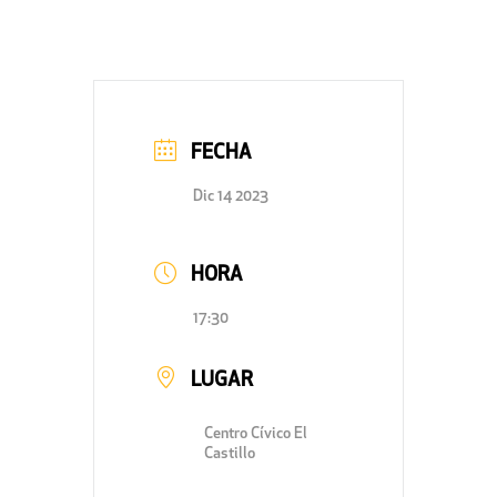
FECHA
Dic 14 2023
HORA
17:30
LUGAR
Centro Cívico El
Castillo