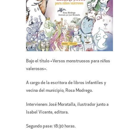
Bajo el título «Versos monstruosos para niños
valerosos».
A cargo de la escritora de libros infantiles y
vecina del municipio, Rosa Modrego.
Intervienen: José Moratalla, ilustrador junto a
Isabel Vicente, editora.
Segundo pase: 18:30 horas.