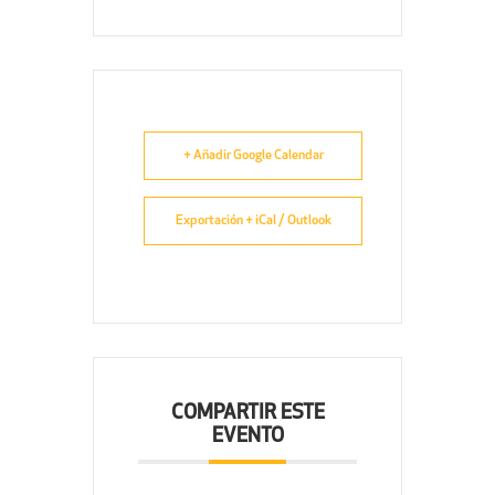
+ Añadir Google Calendar
Exportación + iCal / Outlook
COMPARTIR ESTE
EVENTO