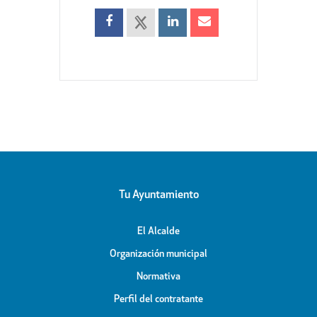
Tu Ayuntamiento
El Alcalde
Organización municipal
Normativa
Perfil del contratante