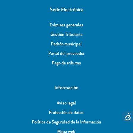
Sede Electrónica
Trámites generales
Gestión Tributaria
Padrón municipal
Portal del proveedor
Pago de tributos
Información
Aviso legal
Protección de datos
Política de Seguridad de la Información
Mapa web