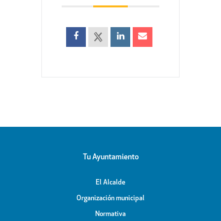
Tu Ayuntamiento
El Alcalde
Organización municipal
Normativa