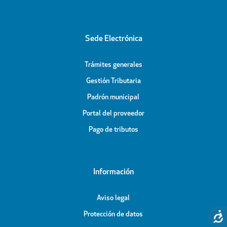
Sede Electrónica
Trámites generales
Gestión Tributaria
Padrón municipal
Portal del proveedor
Pago de tributos
Información
Aviso legal
Protección de datos