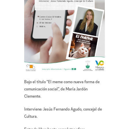
Bajo el título “El meme como nueva forma de
comunicación social”, de María Jardón
Clemente.
Interviene: Jesús Fernando Agudo, concejal de
Cultura.