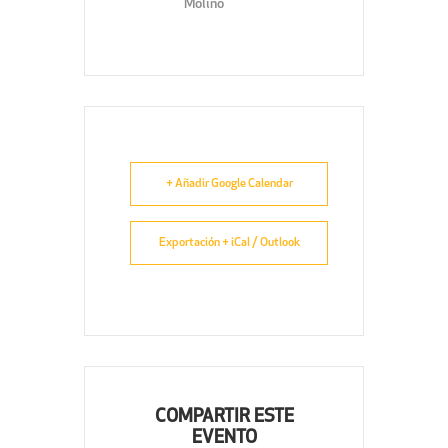
Molino
+ Añadir Google Calendar
Exportación + iCal / Outlook
COMPARTIR ESTE
EVENTO