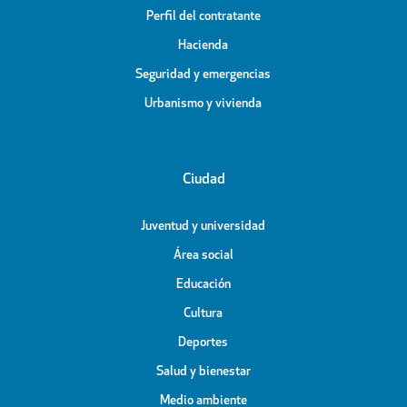
Perfil del contratante
Hacienda
Seguridad y emergencias
Urbanismo y vivienda
Ciudad
Juventud y universidad
Área social
Educación
Cultura
Deportes
Salud y bienestar
Medio ambiente