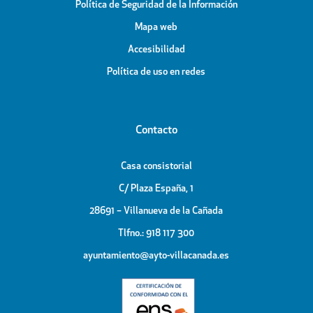
Política de Seguridad de la Información
Mapa web
Accesibilidad
Política de uso en redes
Contacto
Casa consistorial
C/ Plaza España, 1
28691 – Villanueva de la Cañada
Tlfno.: 918 117 300
ayuntamiento@ayto-villacanada.es