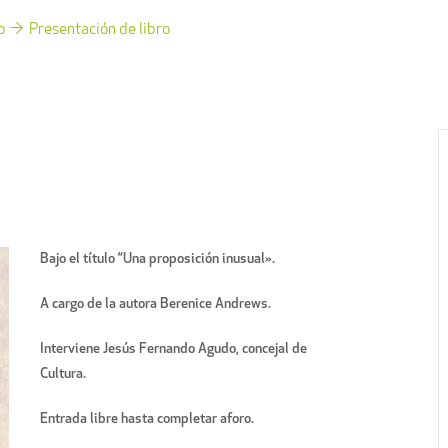
o
Presentación de libro
Bajo el título “Una proposición inusual».
A cargo de la autora Berenice Andrews.
Interviene Jesús Fernando Agudo, concejal de
Cultura.
Entrada libre hasta completar aforo.