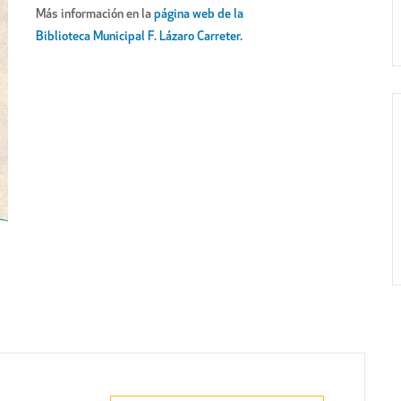
Más información en la
página web de la
Biblioteca Municipal F. Lázaro Carreter.