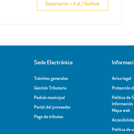
Exportación + iCal / Outlook
Sede Electrónica
Informac
Trámites generales
Aviso legal
Gestión Tributaria
Protección 
Padrón municipal
Política de 
Información
Portal del proveedor
Mapa web
Pago de tributos
Accesibilid
Política de 