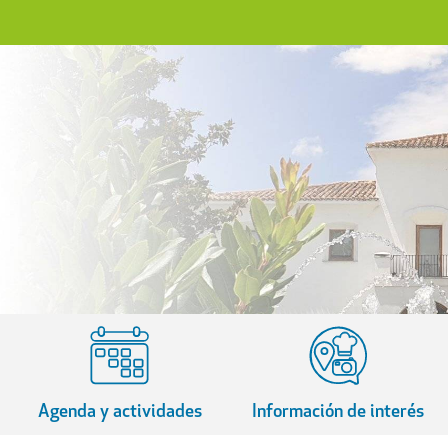
Agenda y actividades
Información de interés