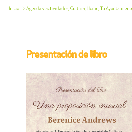
Inicio
Agenda y actividades
Cultura
Home
Tu Ayuntamient
Presentación de libro