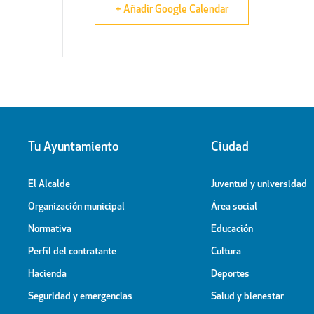
+ Añadir Google Calendar
Tu Ayuntamiento
Ciudad
El Alcalde
Juventud y universidad
Organización municipal
Área social
Normativa
Educación
Perfil del contratante
Cultura
Hacienda
Deportes
Seguridad y emergencias
Salud y bienestar