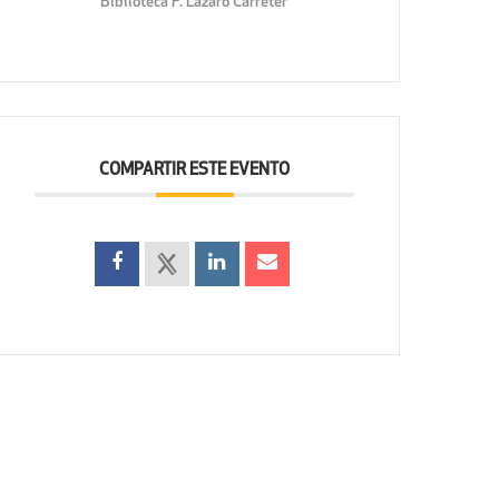
Biblioteca F. Lázaro Carreter
COMPARTIR ESTE EVENTO