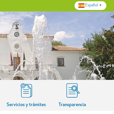
Español
▼
Servicios y trámites
Transparencia