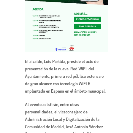
El alcalde, Luis Partida, preside el acto de
presentación de la nueva Red WiFi del
Ayuntamiento, primera red pública extensa o
de gran alcance con tecnología WiFi 6
implantada en España en el ámbito municipal.
Al evento asistirán, entre otras
personalidades, el viceconsejero de
Administración Local y Digitalización de la
Comunidad de Madrid, José Antonio Sánchez