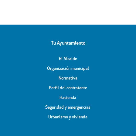
Tu Ayuntamiento
El Alcalde
Organización municipal
Normativa
Perfil del contratante
Hacienda
Seguridad y emergencias
Urbanismo y vivienda