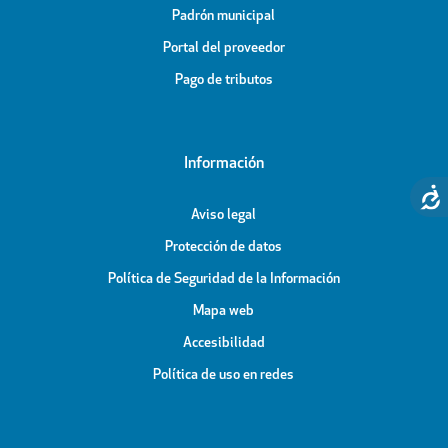
Padrón municipal
Portal del proveedor
Pago de tributos
Información
Aviso legal
Protección de datos
Política de Seguridad de la Información
Mapa web
Accesibilidad
Política de uso en redes