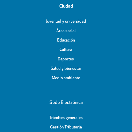
Ciudad
Juventud y universidad
Área social
Educación
Cultura
Deportes
Salud y bienestar
Medio ambiente
Sede Electrónica
Trámites generales
Gestión Tributaria