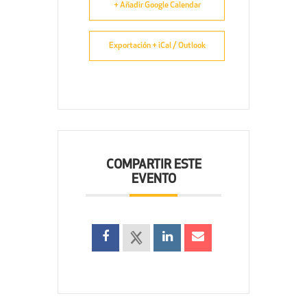
+ Añadir Google Calendar
Exportación + iCal / Outlook
COMPARTIR ESTE
EVENTO