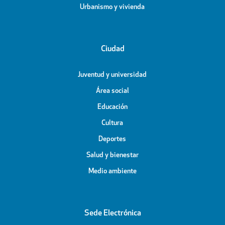
Urbanismo y vivienda
Ciudad
Juventud y universidad
Área social
Educación
Cultura
Deportes
Salud y bienestar
Medio ambiente
Sede Electrónica