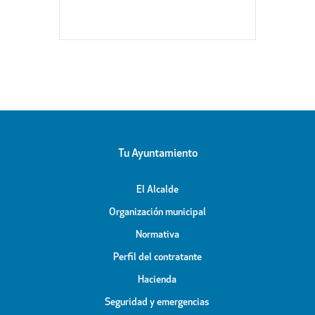
Tu Ayuntamiento
El Alcalde
Organización municipal
Normativa
Perfil del contratante
Hacienda
Seguridad y emergencias