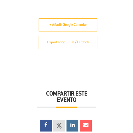
+ Añadir Google Calendar
Exportación + iCal / Outlook
COMPARTIR ESTE
EVENTO