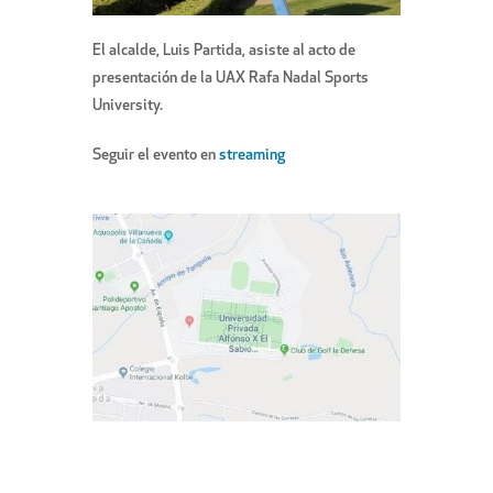
El alcalde, Luis Partida, asiste al acto de
presentación de la UAX Rafa Nadal Sports
University.
Seguir el evento en
streaming