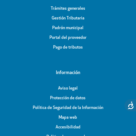
Trámites generales
Gestión Tributaria
Padrón municipal
Portal del proveedor
Pago de tributos
Información
Aviso legal
Protección de datos
Política de Seguridad de la Información
Mapa web
Accesibilidad