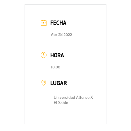
FECHA
Abr 28 2022
HORA
10:00
LUGAR
Universidad Alfonso X
El Sabio