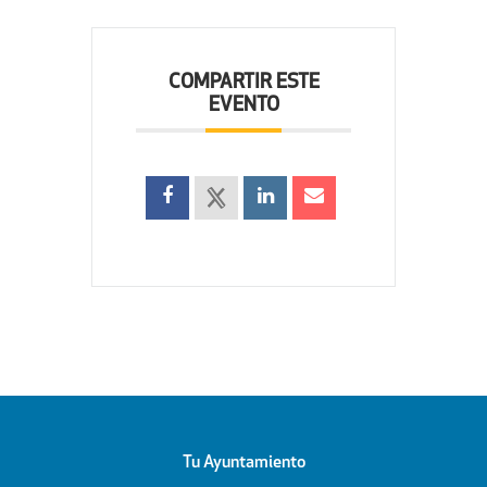
COMPARTIR ESTE
EVENTO
Tu Ayuntamiento