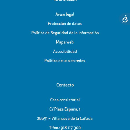
Aviso legal
Protección de datos
Política de Seguridad de la Información
Mapa web
Accesibilidad
Política de uso en redes
Contacto
Casa consistorial
C/ Plaza España, 1
28691 – Villanueva de la Cañada
Tlfno.: 918 117 300