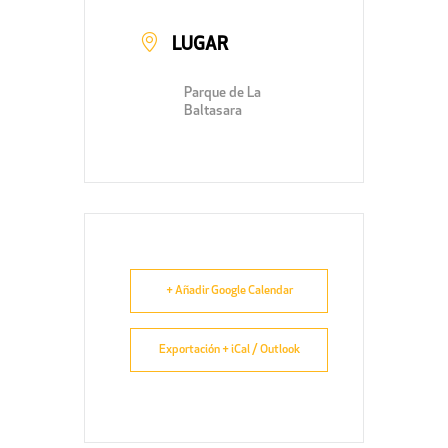
LUGAR
Parque de La
Baltasara
+ Añadir Google Calendar
Exportación + iCal / Outlook