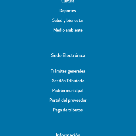
Cultura
Deportes
Salud y bienestar
Medio ambiente
Sede Electrónica
Trámites generales
Gestión Tributaria
Padrón municipal
Portal del proveedor
Pago de tributos
Información