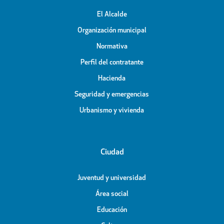
El Alcalde
Organización municipal
Normativa
Perfil del contratante
Hacienda
Seguridad y emergencias
Urbanismo y vivienda
Ciudad
Juventud y universidad
Área social
Educación