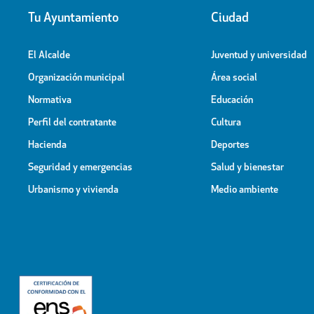
Tu Ayuntamiento
Ciudad
El Alcalde
Juventud y universidad
Organización municipal
Área social
Normativa
Educación
Perfil del contratante
Cultura
Hacienda
Deportes
Seguridad y emergencias
Salud y bienestar
Urbanismo y vivienda
Medio ambiente