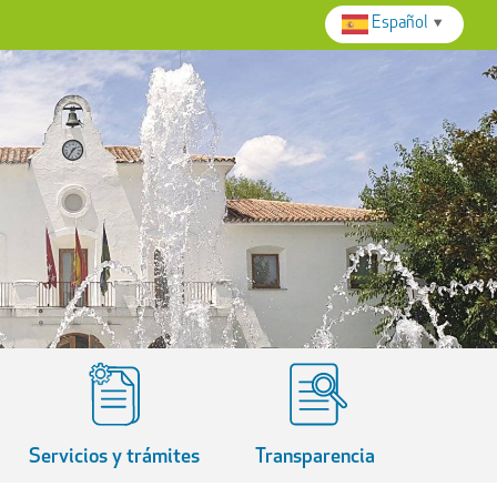
Español
▼
Servicios y trámites
Transparencia