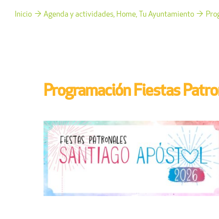
Inicio
Agenda y actividades
Home
Tu Ayuntamiento
Pro
Programación Fiestas Patr