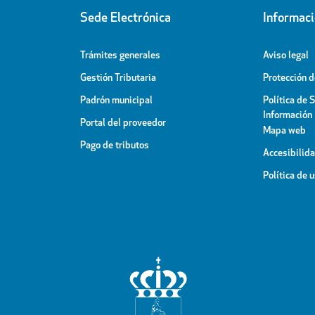
Sede Electrónica
Informac
Trámites generales
Aviso legal
Gestión Tributaria
Protección 
Padrón municipal
Política de 
Información
Portal del proveedor
Mapa web
Pago de tributos
Accesibilid
Política de 