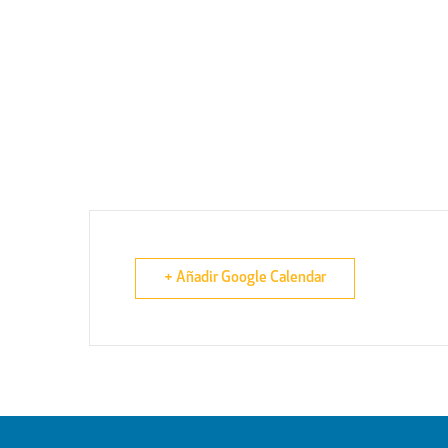
+ Añadir Google Calendar