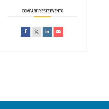
COMPARTIR ESTE EVENTO