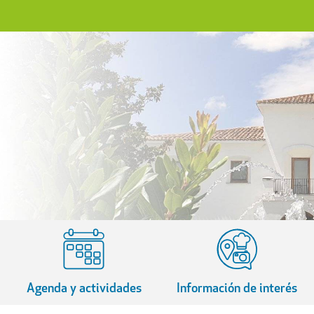
Agenda y actividades
Información de interés