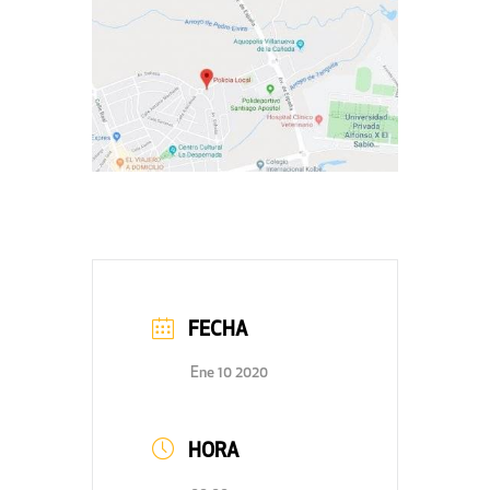
FECHA
Ene 10 2020
HORA