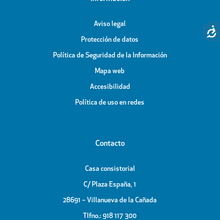
Aviso legal
Protección de datos
Política de Seguridad de la Información
Mapa web
Accesibilidad
Política de uso en redes
Contacto
Casa consistorial
C/ Plaza España, 1
28691 – Villanueva de la Cañada
Tlfno.: 918 117 300