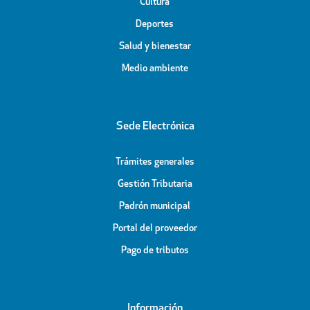
Cultura
Deportes
Salud y bienestar
Medio ambiente
Sede Electrónica
Trámites generales
Gestión Tributaria
Padrón municipal
Portal del proveedor
Pago de tributos
Información