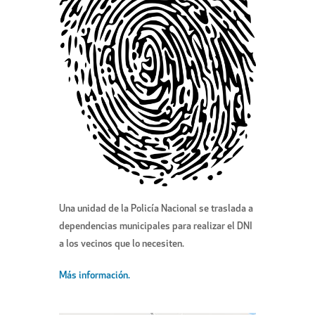
Una unidad de la Policía Nacional se traslada a
dependencias municipales para realizar el DNI
a los vecinos que lo necesiten.
Más información.