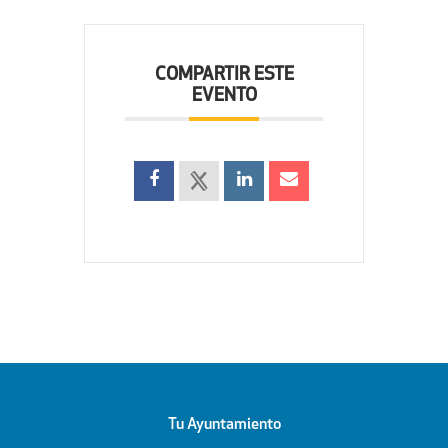
COMPARTIR ESTE
EVENTO
Tu Ayuntamiento