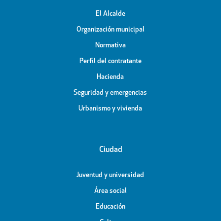
El Alcalde
Organización municipal
Normativa
Perfil del contratante
Hacienda
Seguridad y emergencias
Urbanismo y vivienda
Ciudad
Juventud y universidad
Área social
Educación