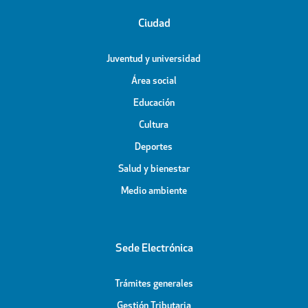
Ciudad
Juventud y universidad
Área social
Educación
Cultura
Deportes
Salud y bienestar
Medio ambiente
Sede Electrónica
Trámites generales
Gestión Tributaria