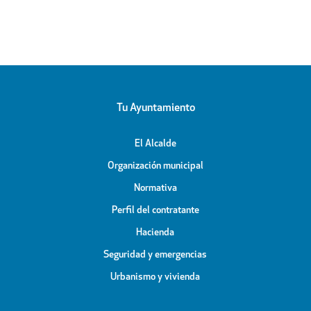
Tu Ayuntamiento
El Alcalde
Organización municipal
Normativa
Perfil del contratante
Hacienda
Seguridad y emergencias
Urbanismo y vivienda