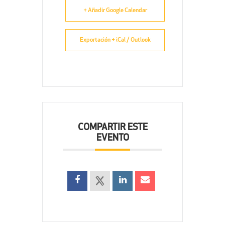
+ Añadir Google Calendar
Exportación + iCal / Outlook
COMPARTIR ESTE
EVENTO