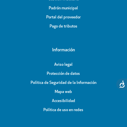
Padrón municipal
Portal del proveedor
Pago de tributos
Información
Aviso legal
Protección de datos
Política de Seguridad de la Información
Mapa web
Accesibilidad
Política de uso en redes