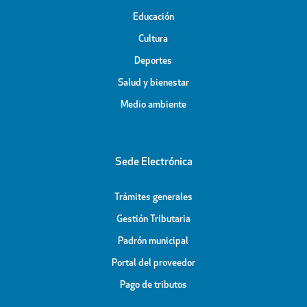
Educación
Cultura
Deportes
Salud y bienestar
Medio ambiente
Sede Electrónica
Trámites generales
Gestión Tributaria
Padrón municipal
Portal del proveedor
Pago de tributos