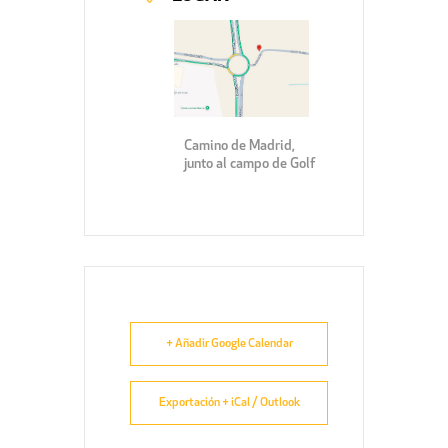
Camino de Madrid,
junto al campo de Golf
+ Añadir Google Calendar
Exportación + iCal / Outlook