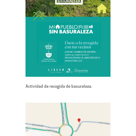
Actividad de recogida de basuraleza.