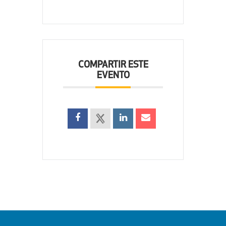
COMPARTIR ESTE
EVENTO