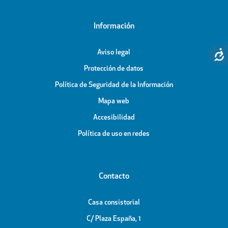
Información
Aviso legal
Protección de datos
Política de Seguridad de la Información
Mapa web
Accesibilidad
Política de uso en redes
Contacto
Casa consistorial
C/ Plaza España, 1