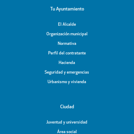
Tu Ayuntamiento
El Alcalde
Organización municipal
Normativa
Perfil del contratante
Hacienda
Seguridad y emergencias
Urbanismo y vivienda
Ciudad
Juventud y universidad
Área social