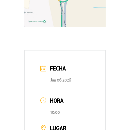
FECHA
Jun 06 2026
HORA
10:00
LUGAR