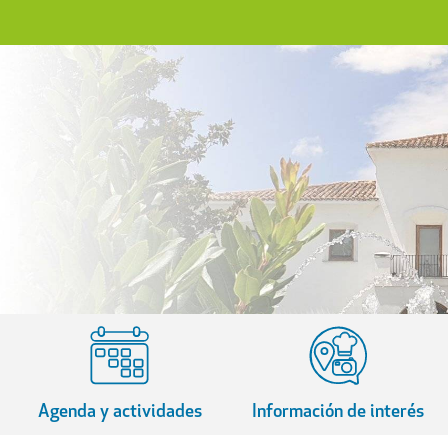
Agenda y actividades
Información de interés