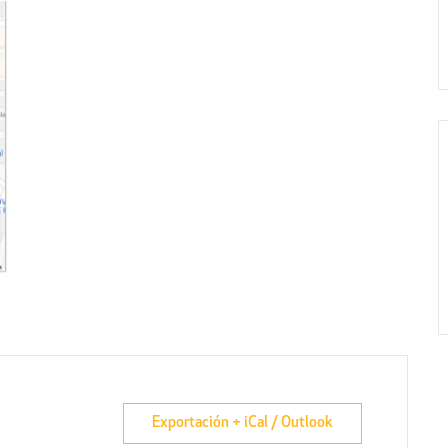
Exportación + iCal / Outlook