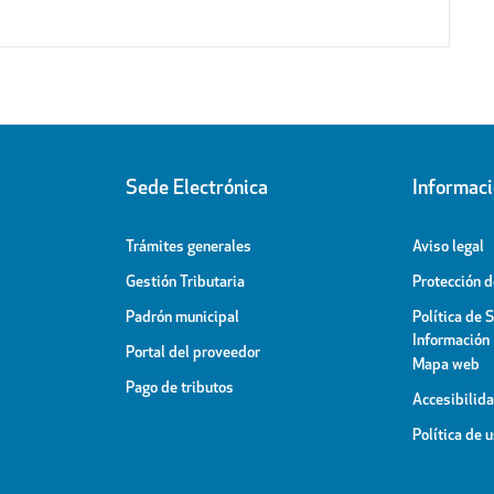
Sede Electrónica
Informac
Trámites generales
Aviso legal
Gestión Tributaria
Protección 
Padrón municipal
Política de 
Información
Portal del proveedor
Mapa web
Pago de tributos
Accesibilid
Política de 