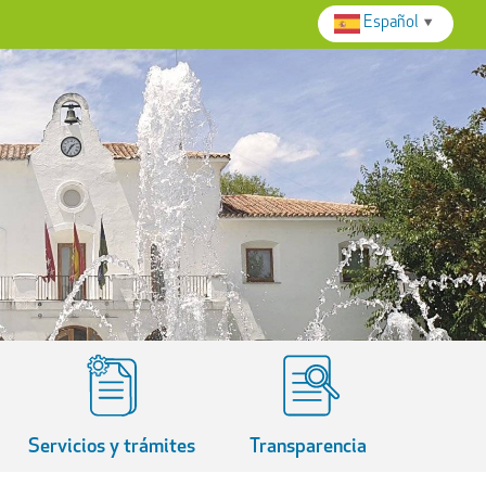
Español
▼
Servicios y trámites
Transparencia