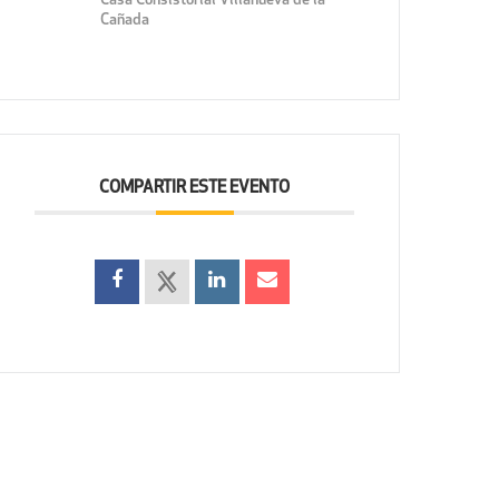
Casa Consistorial Villanueva de la
Cañada
COMPARTIR ESTE EVENTO