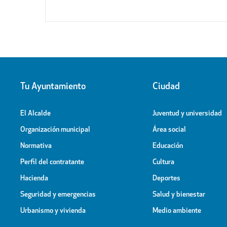
Tu Ayuntamiento
Ciudad
El Alcalde
Juventud y universidad
Organización municipal
Área social
Normativa
Educación
Perfil del contratante
Cultura
Hacienda
Deportes
Seguridad y emergencias
Salud y bienestar
Urbanismo y vivienda
Medio ambiente