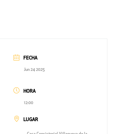
FECHA
Jun 24 2025
HORA
12:00
LUGAR