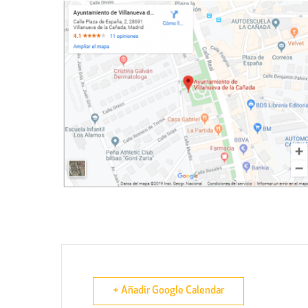
+ Añadir Google Calendar