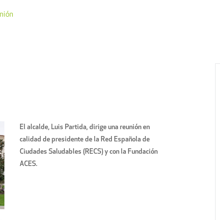
nión
El alcalde, Luis Partida, dirige una reunión en
calidad de presidente de la Red Española de
Ciudades Saludables (RECS) y con la Fundación
ACES.