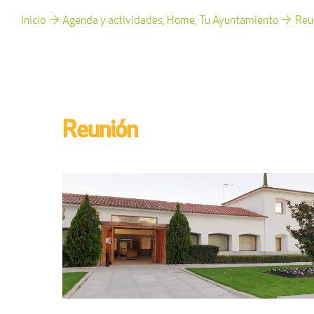
Inicio
Agenda y actividades
Home
Tu Ayuntamiento
Reu
Reunión