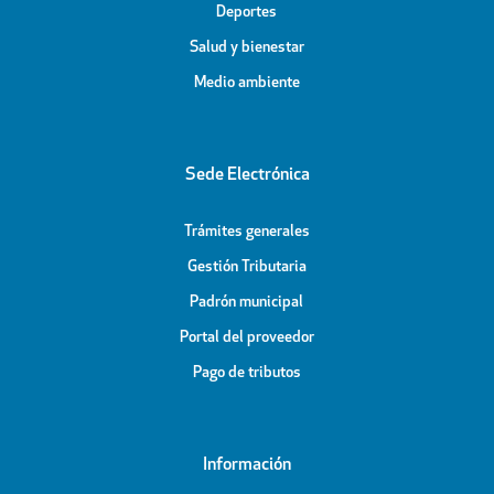
Deportes
Salud y bienestar
Medio ambiente
Sede Electrónica
Trámites generales
Gestión Tributaria
Padrón municipal
Portal del proveedor
Pago de tributos
Información