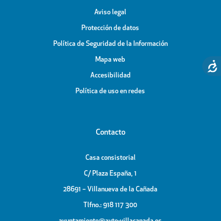
Aviso legal
Protección de datos
Política de Seguridad de la Información
Mapa web
Accesibilidad
Política de uso en redes
Contacto
Casa consistorial
C/ Plaza España, 1
28691 – Villanueva de la Cañada
Tlfno.: 918 117 300