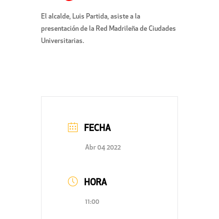
El alcalde, Luis Partida, asiste a la
presentación de la Red Madrileña de Ciudades
Universitarias.
FECHA
Abr 04 2022
HORA
11:00