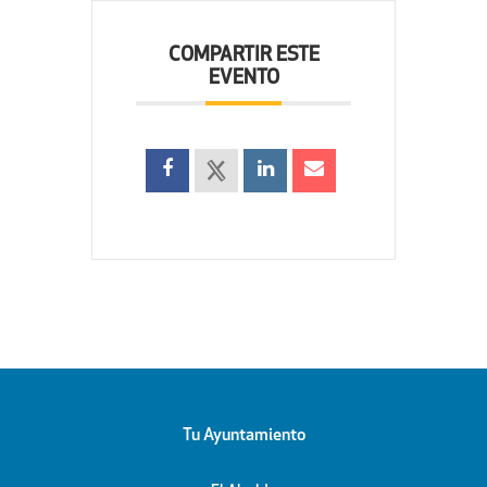
COMPARTIR ESTE
EVENTO
Tu Ayuntamiento