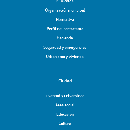
El Alcalde
Organización municipal
Normativa
Perfil del contratante
Hacienda
Seguridad y emergencias
Urbanismo y vivienda
Ciudad
Juventud y universidad
Área social
Educación
Cultura