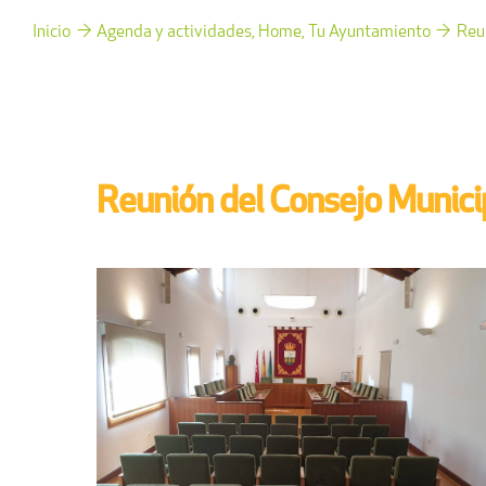
Inicio
Agenda y actividades
Home
Tu Ayuntamiento
Reu
Reunión del Consejo Munici