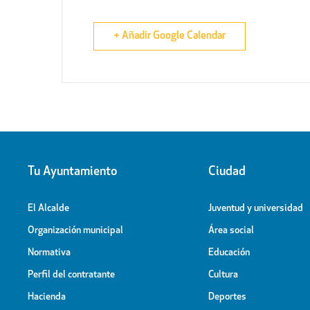
+ Añadir Google Calendar
Tu Ayuntamiento
Ciudad
El Alcalde
Juventud y universidad
Organización municipal
Área social
Normativa
Educación
Perfil del contratante
Cultura
Hacienda
Deportes