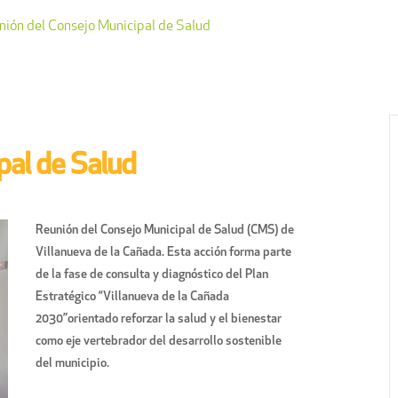
nión del Consejo Municipal de Salud
pal de Salud
Reunión del Consejo Municipal de Salud (CMS) de
Villanueva de la Cañada. Esta acción forma parte
de la fase de consulta y diagnóstico del Plan
Estratégico “Villanueva de la Cañada
2030”orientado reforzar la salud y el bienestar
como eje vertebrador del desarrollo sostenible
del municipio.