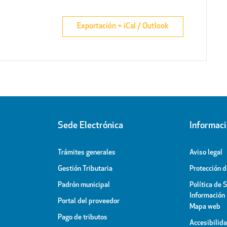
Exportación + iCal / Outlook
Sede Electrónica
Informac
Trámites generales
Aviso legal
Gestión Tributaria
Protección 
Padrón municipal
Política de 
Información
Portal del proveedor
Mapa web
Pago de tributos
Accesibilid