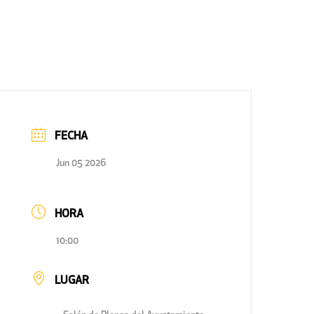
FECHA
Jun 05 2026
HORA
10:00
LUGAR