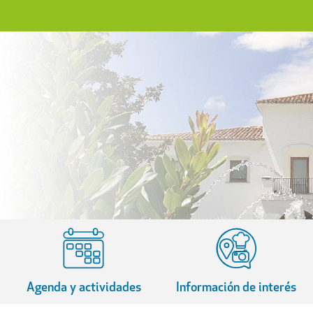
Agenda y actividades
Información de interés