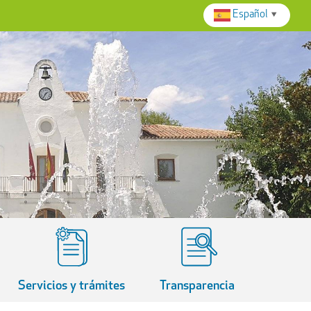
Español
▼
Servicios y trámites
Transparencia