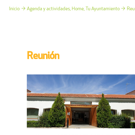
Inicio
Agenda y actividades
Home
Tu Ayuntamiento
Reu
Reunión