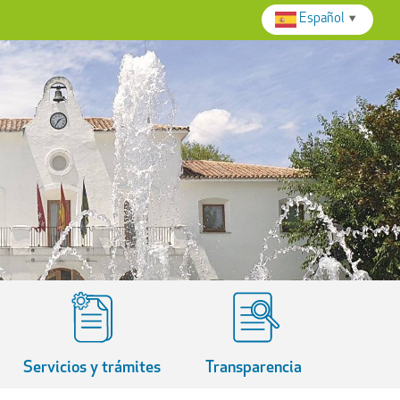
Español
▼
Servicios y trámites
Transparencia