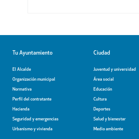
Tu Ayuntamiento
Ciudad
El Alcalde
Juventud y universidad
Organización municipal
Área social
Normativa
Educación
Perfil del contratante
Cultura
Hacienda
Deportes
Seguridad y emergencias
Salud y bienestar
Urbanismo y vivienda
Medio ambiente