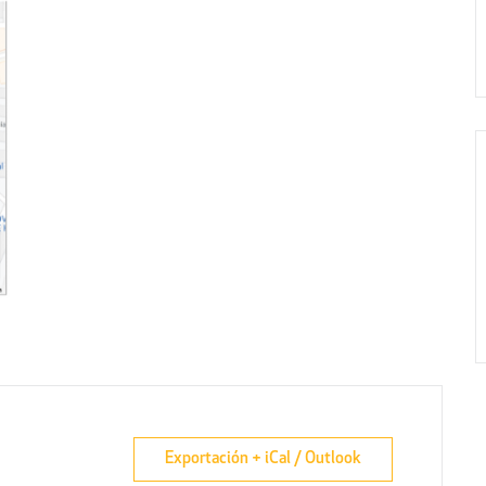
Exportación + iCal / Outlook