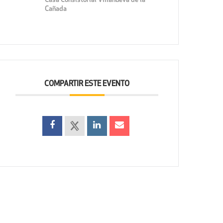
Casa Consistorial Villanueva de la
Cañada
COMPARTIR ESTE EVENTO