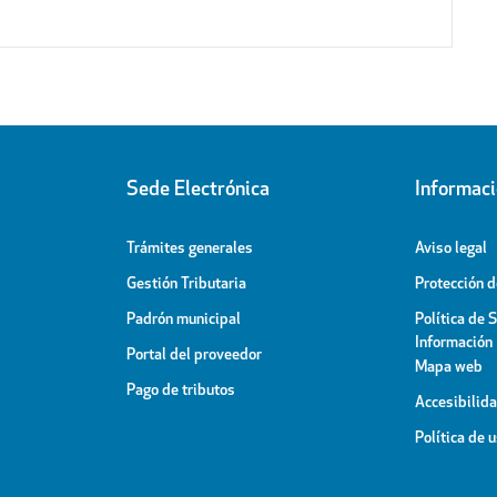
Sede Electrónica
Informac
Trámites generales
Aviso legal
Gestión Tributaria
Protección 
Padrón municipal
Política de 
Información
Portal del proveedor
Mapa web
Pago de tributos
Accesibilid
Política de 