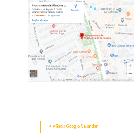
+ Añadir Google Calendar