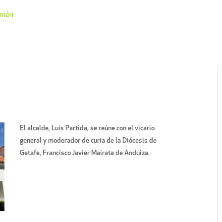
nión
El alcalde, Luis Partida, se reúne con el vicario
general y moderador de curia de la Diócesis de
Getafe, Francisco Javier Mairata de Anduiza.