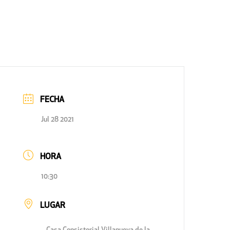
FECHA
Jul 28 2021
HORA
10:30
LUGAR