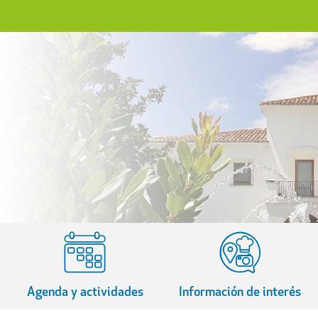
Agenda y actividades
Información de interés