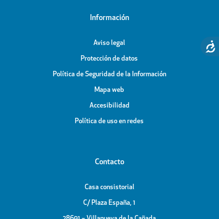
Información
Aviso legal
Protección de datos
Política de Seguridad de la Información
Mapa web
Accesibilidad
Política de uso en redes
Contacto
Casa consistorial
C/ Plaza España, 1
28691 – Villanueva de la Cañada