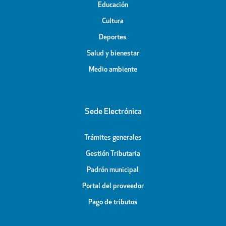
Educación
Cultura
Deportes
Salud y bienestar
Medio ambiente
Sede Electrónica
Trámites generales
Gestión Tributaria
Padrón municipal
Portal del proveedor
Pago de tributos