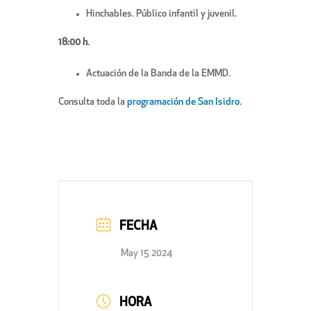
Hinchables. Público infantil y juvenil.
18:00 h
.
Actuación de la Banda de la EMMD.
Consulta toda la
programación de San Isidro.
FECHA
May 15 2024
HORA