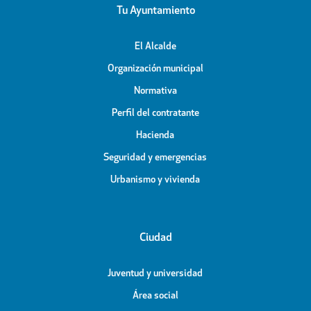
Tu Ayuntamiento
El Alcalde
Organización municipal
Normativa
Perfil del contratante
Hacienda
Seguridad y emergencias
Urbanismo y vivienda
Ciudad
Juventud y universidad
Área social