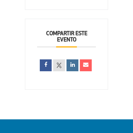
COMPARTIR ESTE
EVENTO