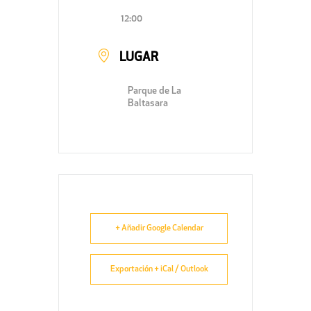
12:00
LUGAR
Parque de La
Baltasara
+ Añadir Google Calendar
Exportación + iCal / Outlook