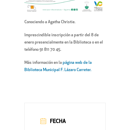
Conociendo a Agatha Christie.
Imprescindible inscripción a partir del 8 de
enero presencialmente en la Biblioteca o en el
teléfono 91 811 70 45.
Más información en la
página web de la
Biblioteca Municipal F. Lázaro Carreter.
FECHA