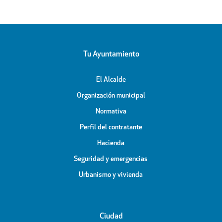
Tu Ayuntamiento
El Alcalde
Organización municipal
Normativa
Perfil del contratante
Hacienda
Seguridad y emergencias
Urbanismo y vivienda
Ciudad