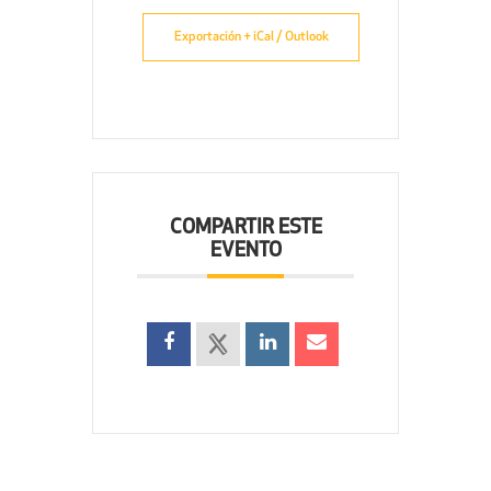
Exportación + iCal / Outlook
COMPARTIR ESTE
EVENTO