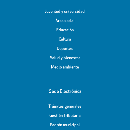
Juventud y universidad
Área social
Educación
Cultura
Deportes
Salud y bienestar
Medio ambiente
Sede Electrónica
Trámites generales
Gestión Tributaria
Padrón municipal