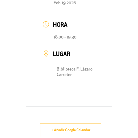
Feb 19 2026
HORA
18:00 - 19:30
LUGAR
Biblioteca F. Lázaro
Carreter
+ Añadir Google Calendar