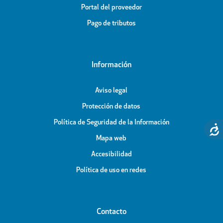
Portal del proveedor
Pago de tributos
Información
Aviso legal
Protección de datos
Política de Seguridad de la Información
Mapa web
Accesibilidad
Política de uso en redes
Contacto