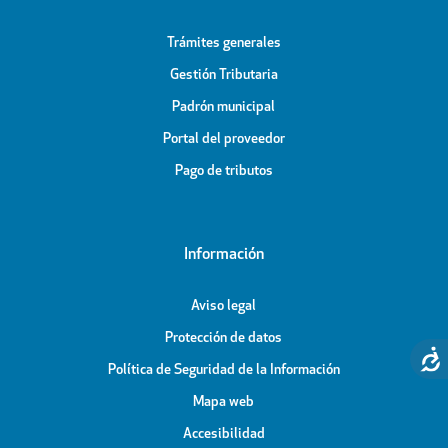
Trámites generales
Gestión Tributaria
Padrón municipal
Portal del proveedor
Pago de tributos
Información
Aviso legal
Protección de datos
Política de Seguridad de la Información
Mapa web
Accesibilidad