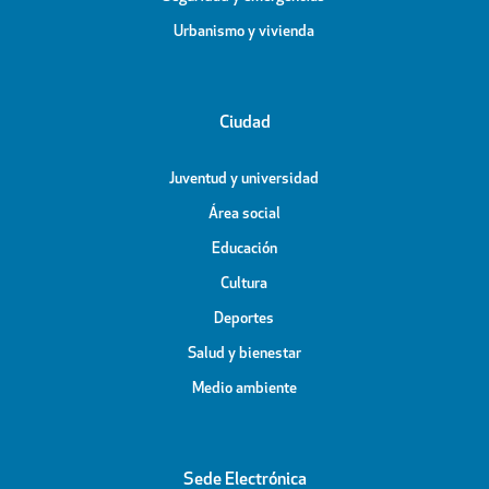
Urbanismo y vivienda
Ciudad
Juventud y universidad
Área social
Educación
Cultura
Deportes
Salud y bienestar
Medio ambiente
Sede Electrónica