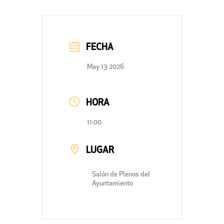
FECHA
May 13 2026
HORA
11:00
LUGAR
Salón de Plenos del
Ayuntamiento