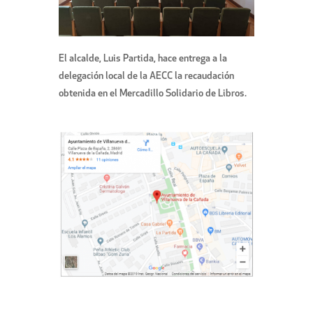
El alcalde, Luis Partida, hace entrega a la
delegación local de la AECC la recaudación
obtenida en el Mercadillo Solidario de Libros.