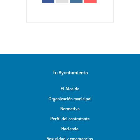
Tu Ayuntamiento
El Alcalde
Organización municipal
Normativa
Perfil del contratante
Hacienda
Seguridad y emergencias