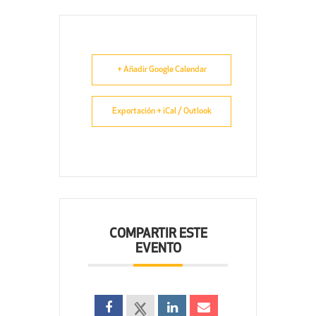
+ Añadir Google Calendar
Exportación + iCal / Outlook
COMPARTIR ESTE
EVENTO