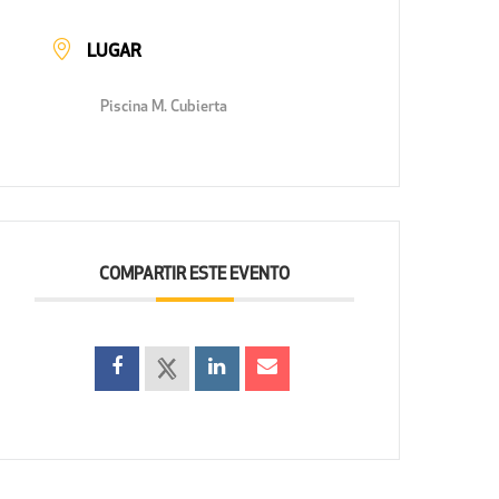
LUGAR
Piscina M. Cubierta
COMPARTIR ESTE EVENTO