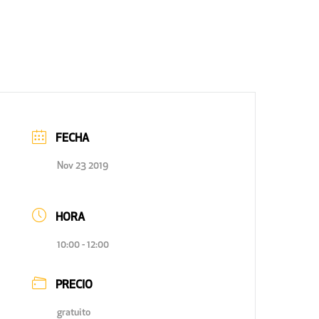
FECHA
Nov 23 2019
HORA
10:00 - 12:00
PRECIO
gratuito