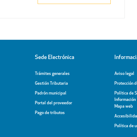
Sede Electrónica
Informac
Trámites generales
Aviso legal
Gestión Tributaria
Protección 
Padrón municipal
Política de 
Información
Portal del proveedor
Mapa web
Pago de tributos
Accesibilid
Política de 