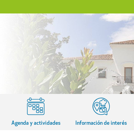
Agenda y actividades
Información de interés