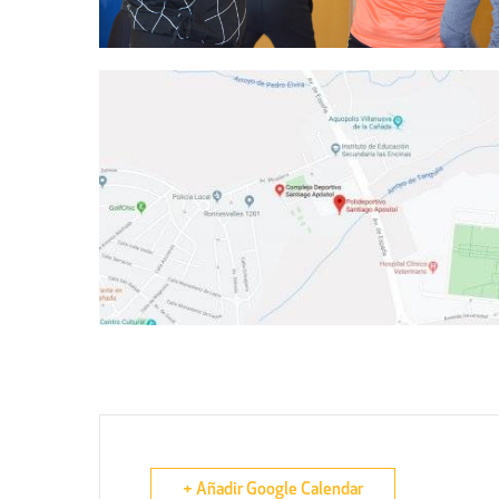
+ Añadir Google Calendar