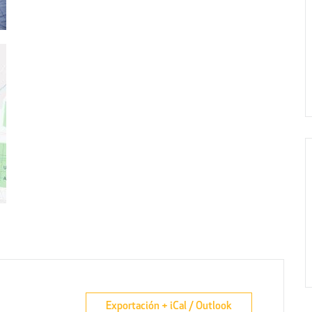
Exportación + iCal / Outlook