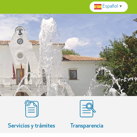
Español
▼
Servicios y trámites
Transparencia