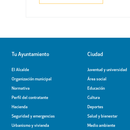
Tu Ayuntamiento
Ciudad
El Alcalde
Juventud y universidad
Organización municipal
Área social
Normativa
Educación
Perfil del contratante
Cultura
Hacienda
Deportes
Seguridad y emergencias
Salud y bienestar
Urbanismo y vivienda
Medio ambiente