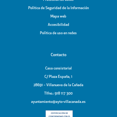
Política de Seguridad de la Información
Mapa web
Accesibilidad
Política de uso en redes
Contacto
Casa consistorial
C/ Plaza España, 1
28691 – Villanueva de la Cañada
Tlfno.: 918 117 300
ayuntamiento@ayto-villacanada.es