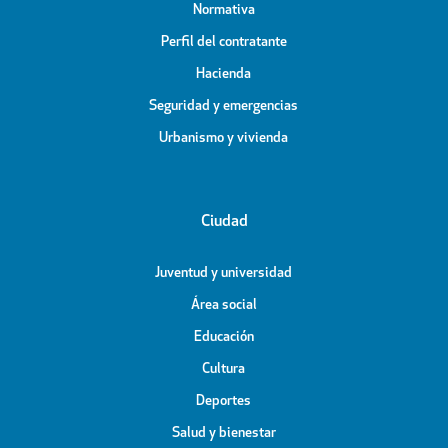
Normativa
Perfil del contratante
Hacienda
Seguridad y emergencias
Urbanismo y vivienda
Ciudad
Juventud y universidad
Área social
Educación
Cultura
Deportes
Salud y bienestar