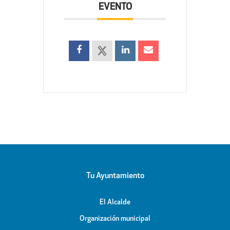
EVENTO
Tu Ayuntamiento
El Alcalde
Organización municipal