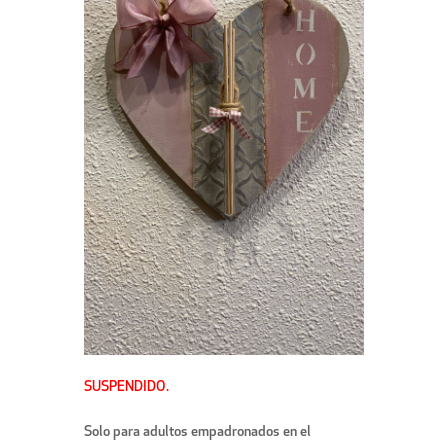
SUSPENDIDO.
Solo para adultos empadronados en el