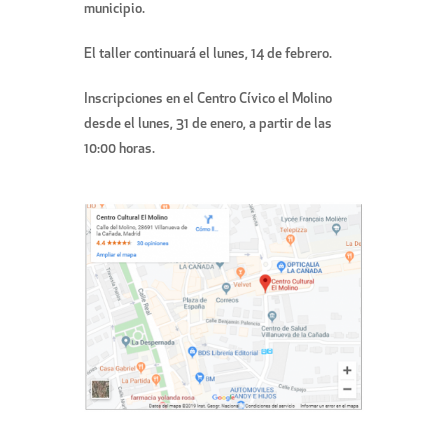
municipio.
El taller continuará el lunes, 14 de febrero.
Inscripciones en el Centro Cívico el Molino
desde el lunes, 31 de enero, a partir de las
10:00 horas.