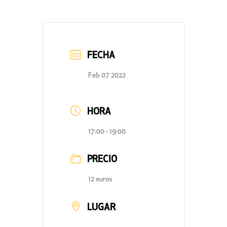
FECHA
Feb 07 2022
HORA
17:00 - 19:00
PRECIO
12 euros
LUGAR