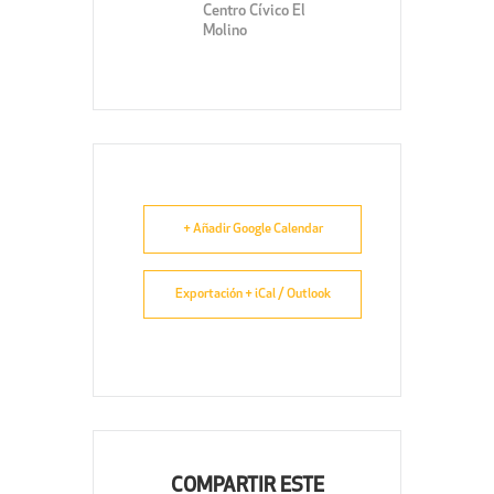
Centro Cívico El
Molino
+ Añadir Google Calendar
Exportación + iCal / Outlook
COMPARTIR ESTE