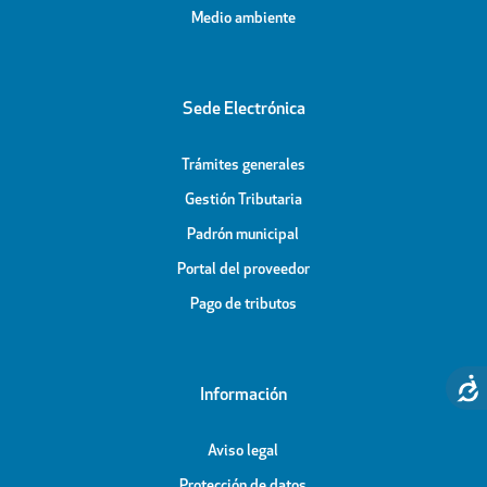
Medio ambiente
Sede Electrónica
Trámites generales
Gestión Tributaria
Padrón municipal
Portal del proveedor
Pago de tributos
Información
Aviso legal
Protección de datos