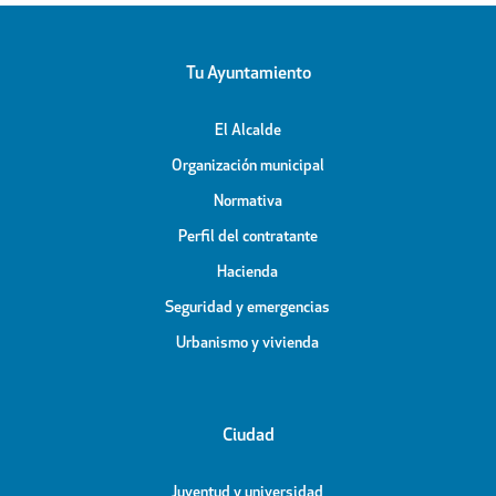
Tu Ayuntamiento
El Alcalde
Organización municipal
Normativa
Perfil del contratante
Hacienda
Seguridad y emergencias
Urbanismo y vivienda
Ciudad
Juventud y universidad