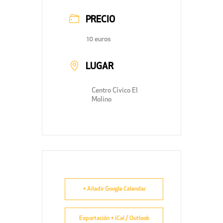
PRECIO
10 euros
LUGAR
Centro Cívico El
Molino
+ Añadir Google Calendar
Exportación + iCal / Outlook