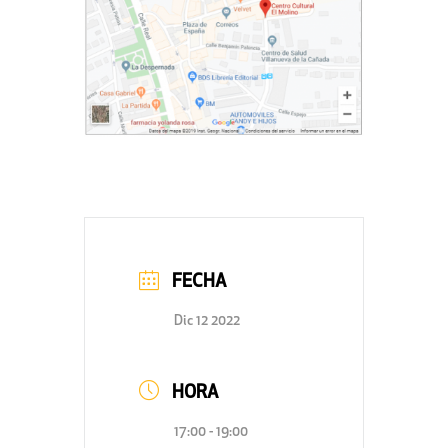
FECHA
Dic 12 2022
HORA
17:00 - 19:00