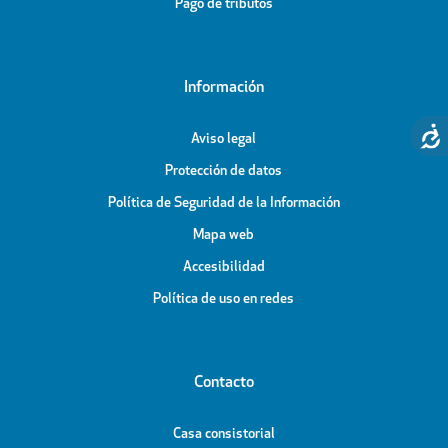
Pago de tributos
Información
Aviso legal
Protección de datos
Política de Seguridad de la Información
Mapa web
Accesibilidad
Política de uso en redes
Contacto
Casa consistorial