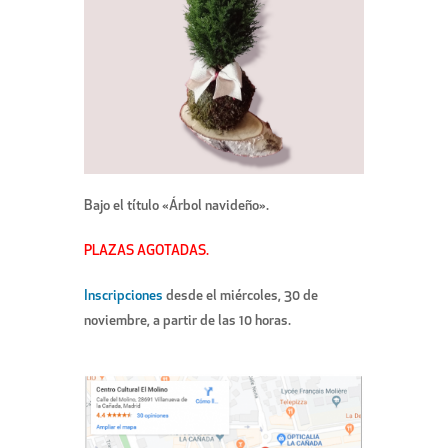
Bajo el título «Árbol navideño».
PLAZAS AGOTADAS.
Inscripciones
desde el miércoles, 30 de
noviembre, a partir de las 10 horas.