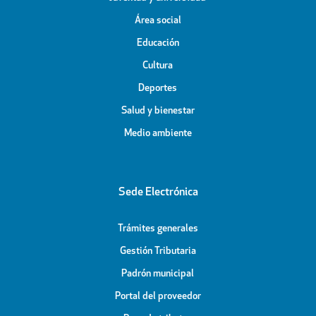
Área social
Educación
Cultura
Deportes
Salud y bienestar
Medio ambiente
Sede Electrónica
Trámites generales
Gestión Tributaria
Padrón municipal
Portal del proveedor