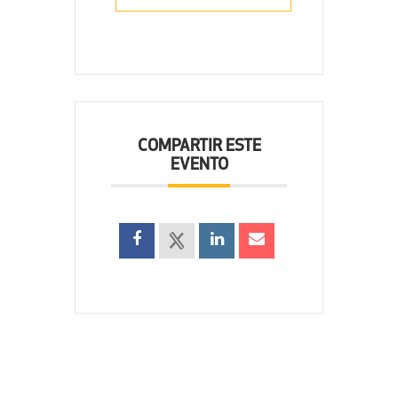
COMPARTIR ESTE
EVENTO