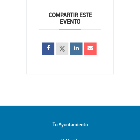
COMPARTIR ESTE
EVENTO
Tu Ayuntamiento