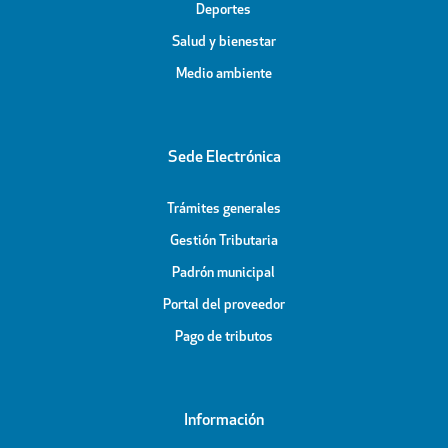
Deportes
Salud y bienestar
Medio ambiente
Sede Electrónica
Trámites generales
Gestión Tributaria
Padrón municipal
Portal del proveedor
Pago de tributos
Información