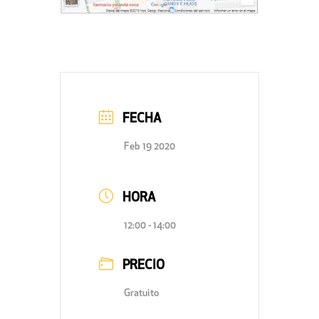
FECHA
Feb 19 2020
HORA
12:00 - 14:00
PRECIO
Gratuito