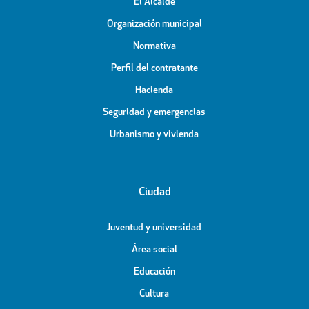
El Alcalde
Organización municipal
Normativa
Perfil del contratante
Hacienda
Seguridad y emergencias
Urbanismo y vivienda
Ciudad
Juventud y universidad
Área social
Educación
Cultura