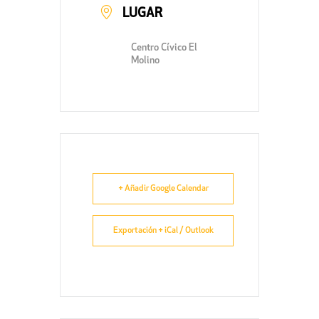
LUGAR
Centro Cívico El
Molino
+ Añadir Google Calendar
Exportación + iCal / Outlook