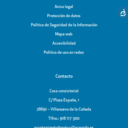
Aviso legal
Protección de datos
Política de Seguridad de la Información
Mapa web
Accesibilidad
Política de uso en redes
Contacto
Casa consistorial
C/ Plaza España, 1
28691 – Villanueva de la Cañada
Tlfno.: 918 117 300
ayuntamiento@ayto-villacanada.es