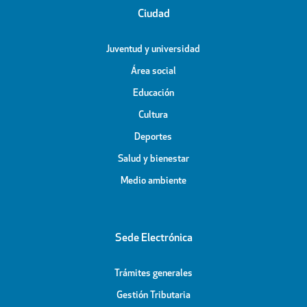
Ciudad
Juventud y universidad
Área social
Educación
Cultura
Deportes
Salud y bienestar
Medio ambiente
Sede Electrónica
Trámites generales
Gestión Tributaria