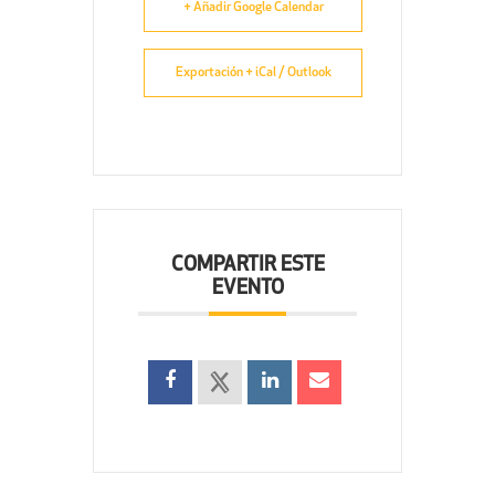
+ Añadir Google Calendar
Exportación + iCal / Outlook
COMPARTIR ESTE
EVENTO