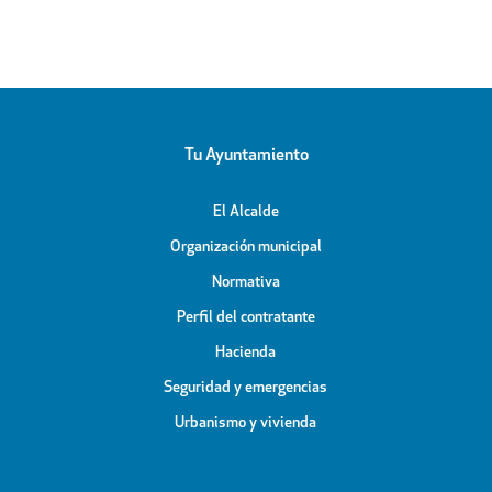
Tu Ayuntamiento
El Alcalde
Organización municipal
Normativa
Perfil del contratante
Hacienda
Seguridad y emergencias
Urbanismo y vivienda