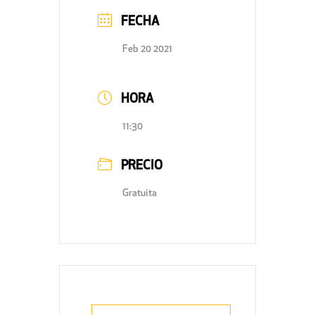
FECHA
Feb 20 2021
HORA
11:30
PRECIO
Gratuita