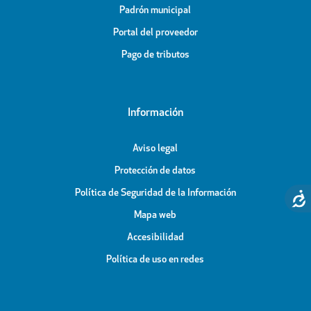
Padrón municipal
Portal del proveedor
Pago de tributos
Información
Aviso legal
Protección de datos
Política de Seguridad de la Información
Mapa web
Accesibilidad
Política de uso en redes