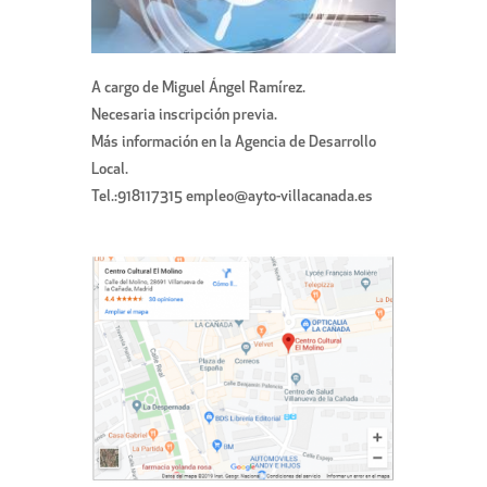
A cargo de Miguel Ángel Ramírez.
Necesaria inscripción previa.
Más información en la Agencia de Desarrollo
Local.
Tel.:918117315 empleo@ayto-villacanada.es