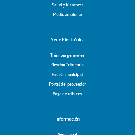
Salud y bienestar
Medio ambiente
Sede Electrónica
Trámites generales
Gestión Tributaria
Padrón municipal
Portal del proveedor
Pago de tributos
Información
Aviso legal