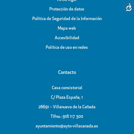
Protección de datos
Política de Seguridad de la Información
Mapa web
Accesibilidad
Política de uso en redes
Contacto
Casa consistorial
C/ Plaza España, 1
28691 – Villanueva de la Cañada
Tlfno.: 918 117 300
ayuntamiento@ayto-villacanada.es