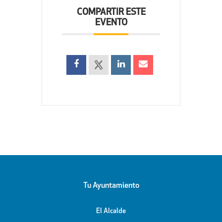
COMPARTIR ESTE
EVENTO
Tu Ayuntamiento
El Alcalde