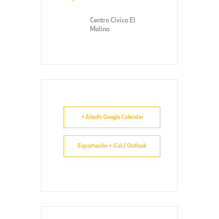
Centro Cívico El
Molino
+ Añadir Google Calendar
Exportación + iCal / Outlook