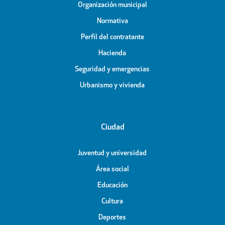
Organización municipal
Normativa
Perfil del contratante
Hacienda
Seguridad y emergencias
Urbanismo y vivienda
Ciudad
Juventud y universidad
Área social
Educación
Cultura
Deportes