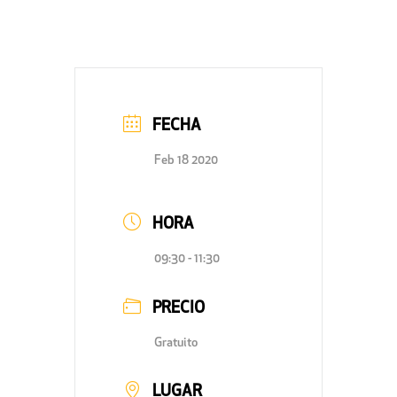
FECHA
Feb 18 2020
HORA
09:30 - 11:30
PRECIO
Gratuito
LUGAR