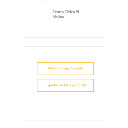
Centro Cívico El
Molino
+ Añadir Google Calendar
Exportación + iCal / Outlook