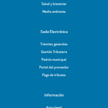
Salud y bienestar
Medio ambiente
Sede Electrónica
Trámites generales
Gestión Tributaria
Padrón municipal
Portal del proveedor
Pago de tributos
Información
Aviso legal