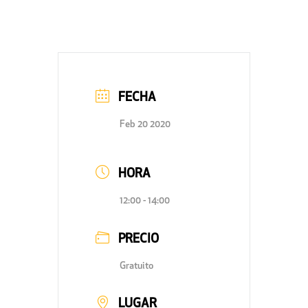
FECHA
Feb 20 2020
HORA
12:00 - 14:00
PRECIO
Gratuito
LUGAR