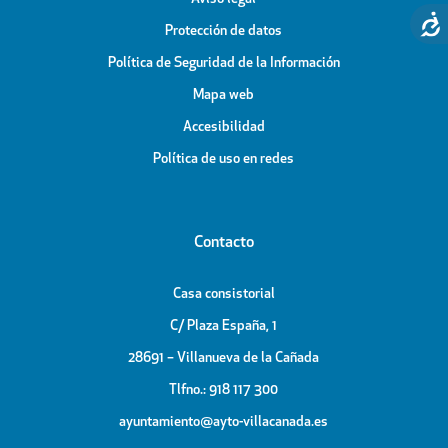
Protección de datos
Política de Seguridad de la Información
Mapa web
Accesibilidad
Política de uso en redes
Contacto
Casa consistorial
C/ Plaza España, 1
28691 – Villanueva de la Cañada
Tlfno.: 918 117 300
ayuntamiento@ayto-villacanada.es