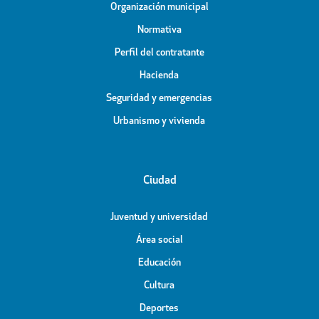
Organización municipal
Normativa
Perfil del contratante
Hacienda
Seguridad y emergencias
Urbanismo y vivienda
Ciudad
Juventud y universidad
Área social
Educación
Cultura
Deportes