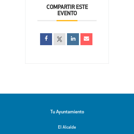
COMPARTIR ESTE
EVENTO
Tu Ayuntamiento
El Alcalde