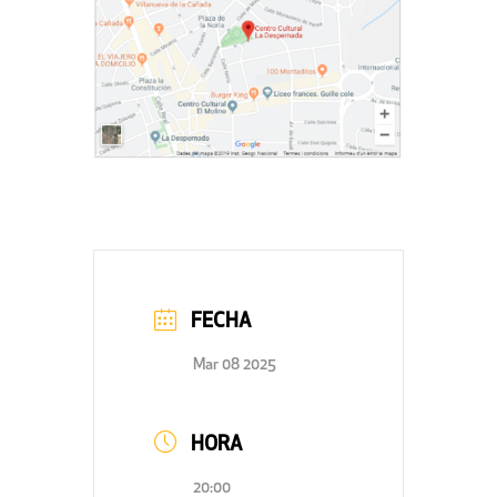
FECHA
Mar 08 2025
HORA
20:00