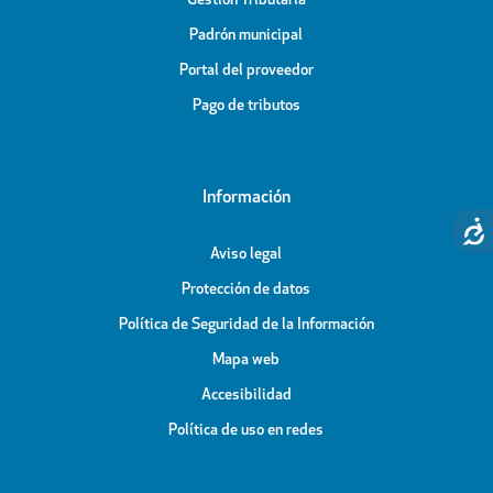
Gestión Tributaria
Padrón municipal
Portal del proveedor
Pago de tributos
Información
Aviso legal
Protección de datos
Política de Seguridad de la Información
Mapa web
Accesibilidad
Política de uso en redes