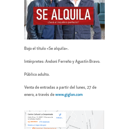
Bajo el título «Se alquila».
Intérpretes: Andoni Ferreño y Agustín Bravo.
Público adulto.
Venta de entradas a partir del lunes, 27 de
enero, a través de
www.giglon.com