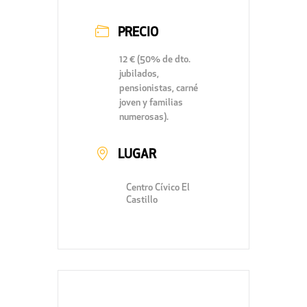
PRECIO
12 € (50% de dto.
jubilados,
pensionistas, carné
joven y familias
numerosas).
LUGAR
Centro Cívico El
Castillo