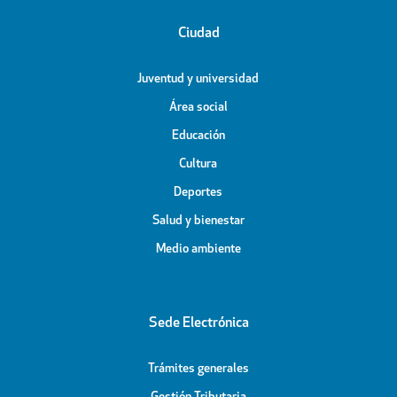
Ciudad
Juventud y universidad
Área social
Educación
Cultura
Deportes
Salud y bienestar
Medio ambiente
Sede Electrónica
Trámites generales