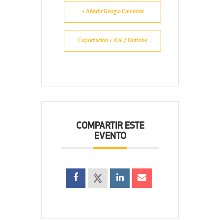
+ Añadir Google Calendar
Exportación + iCal / Outlook
COMPARTIR ESTE
EVENTO