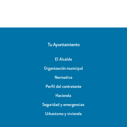
Tu Ayuntamiento
El Alcalde
Organización municipal
Normativa
Perfil del contratante
Hacienda
Seguridad y emergencias
Urbanismo y vivienda