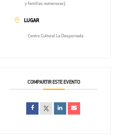
y familias numerosas).
LUGAR
Centro Cultural La Despernada
COMPARTIR ESTE EVENTO