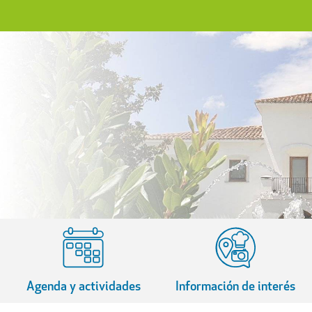
Agenda y actividades
Información de interés