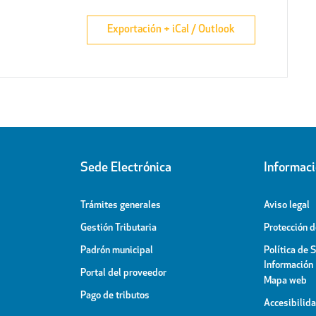
Exportación + iCal / Outlook
Sede Electrónica
Informac
Trámites generales
Aviso legal
Gestión Tributaria
Protección 
Padrón municipal
Política de 
Información
Portal del proveedor
Mapa web
Pago de tributos
Accesibilid