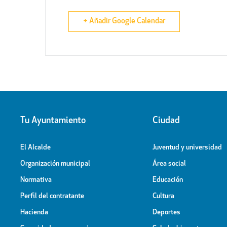
+ Añadir Google Calendar
Tu Ayuntamiento
Ciudad
El Alcalde
Juventud y universidad
Organización municipal
Área social
Normativa
Educación
Perfil del contratante
Cultura
Hacienda
Deportes