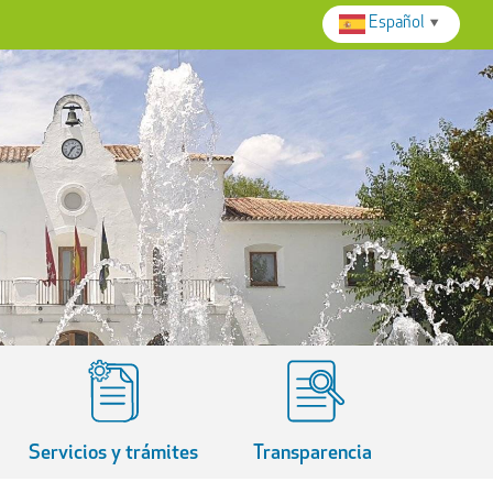
Español
▼
Servicios y trámites
Transparencia