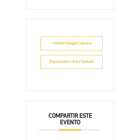
+ Añadir Google Calendar
Exportación + iCal / Outlook
COMPARTIR ESTE
EVENTO