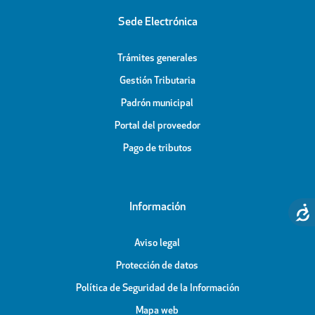
Sede Electrónica
Trámites generales
Gestión Tributaria
Padrón municipal
Portal del proveedor
Pago de tributos
Información
Aviso legal
Protección de datos
Política de Seguridad de la Información
Mapa web