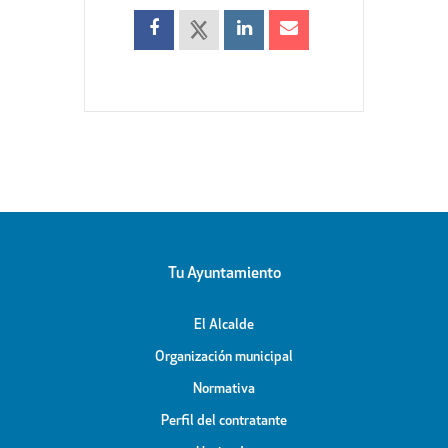
Tu Ayuntamiento
El Alcalde
Organización municipal
Normativa
Perfil del contratante