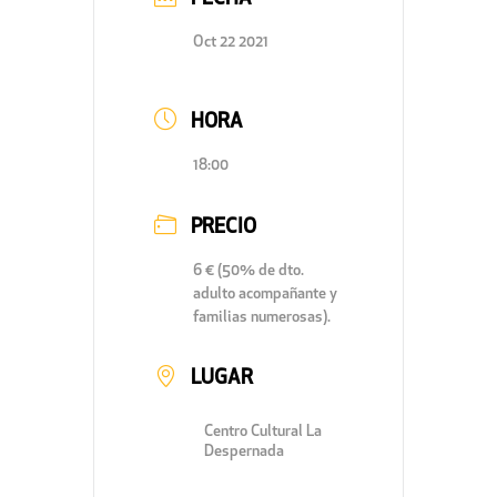
Oct 22 2021
HORA
18:00
PRECIO
6 € (50% de dto.
adulto acompañante y
familias numerosas).
LUGAR
Centro Cultural La
Despernada