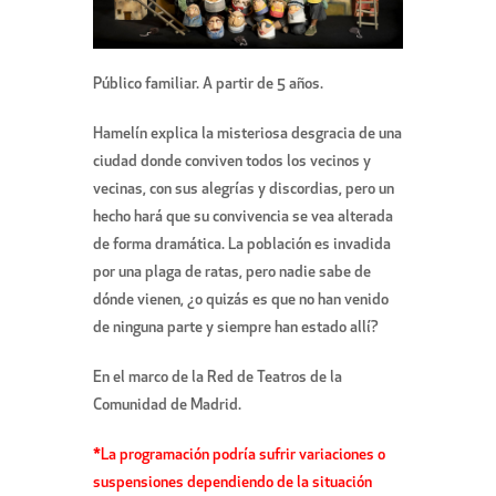
Público familiar. A partir de 5 años.
Hamelín explica la misteriosa desgracia de una
ciudad donde conviven todos los vecinos y
vecinas, con sus alegrías y discordias, pero un
hecho hará que su convivencia se vea alterada
de forma dramática. La población es invadida
por una plaga de ratas, pero nadie sabe de
dónde vienen, ¿o quizás es que no han venido
de ninguna parte y siempre han estado allí?
En el marco de la Red de Teatros de la
Comunidad de Madrid.
*La programación podría sufrir variaciones o
suspensiones dependiendo de la situación