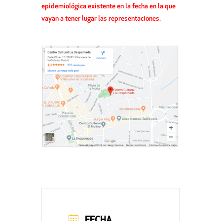
epidemiológica existente en la fecha en la que
vayan a tener lugar las representaciones.
FECHA