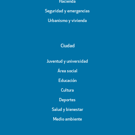
Hacienda
Seguridad y emergencias
Urbanismo y vivienda
Ciudad
Juventud y universidad
Área social
Educación
Cultura
Deportes
Salud y bienestar
Medio ambiente