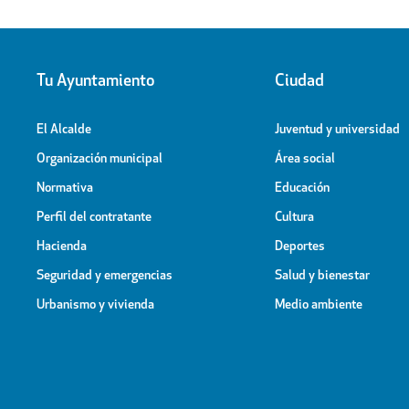
Tu Ayuntamiento
Ciudad
El Alcalde
Juventud y universidad
Organización municipal
Área social
Normativa
Educación
Perfil del contratante
Cultura
Hacienda
Deportes
Seguridad y emergencias
Salud y bienestar
Urbanismo y vivienda
Medio ambiente