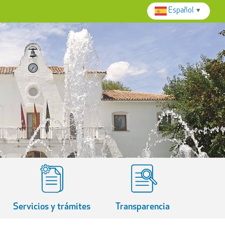
Español
▼
Servicios y trámites
Transparencia