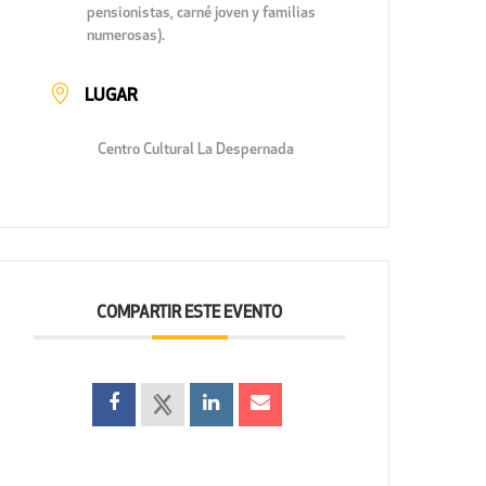
pensionistas, carné joven y familias
numerosas).
LUGAR
Centro Cultural La Despernada
COMPARTIR ESTE EVENTO