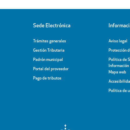
Sede Electrónica
Informac
Trámites generales
Aviso legal
Gestión Tributaria
Protección 
Padrón municipal
Política de 
Información
Portal del proveedor
Mapa web
Pago de tributos
Accesibilid
Política de 