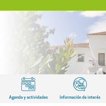
Agenda y actividades
Información de interés