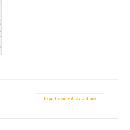
Exportación + iCal / Outlook