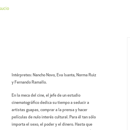
sucio
Intérpretes: Nancho Novo, Eva Isanta, Norma Ruiz
y Fernando Ramallo.
En la meca del cine, el jefe de un estudio
cinematográfico dedica su tiempo a seducir a
artistas guapas, comprar a la prensa y hacer
películas de nulo interés cultural. Para él tan sólo
importa el sexo, el poder y el dinero. Hasta que