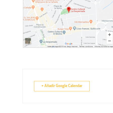
+ Añadir Google Calendar