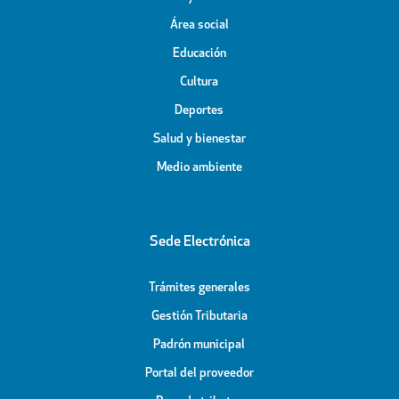
Área social
Educación
Cultura
Deportes
Salud y bienestar
Medio ambiente
Sede Electrónica
Trámites generales
Gestión Tributaria
Padrón municipal
Portal del proveedor