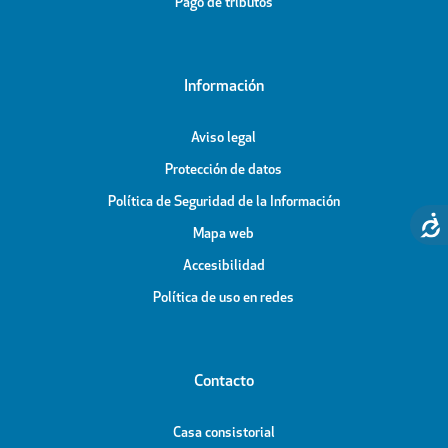
Pago de tributos
Información
Aviso legal
Protección de datos
Política de Seguridad de la Información
Mapa web
Accesibilidad
Política de uso en redes
Contacto
Casa consistorial