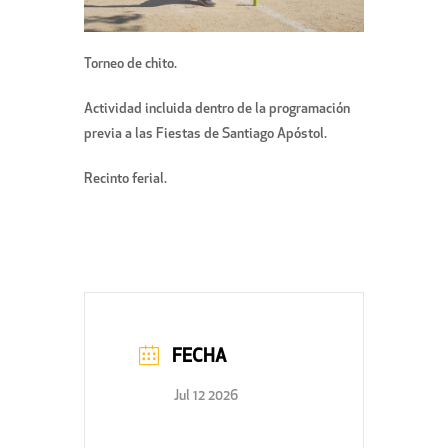
Torneo de chito.
Actividad incluida dentro de la programación
previa a las Fiestas de Santiago Apóstol.
Recinto ferial.
FECHA
Jul 12 2026