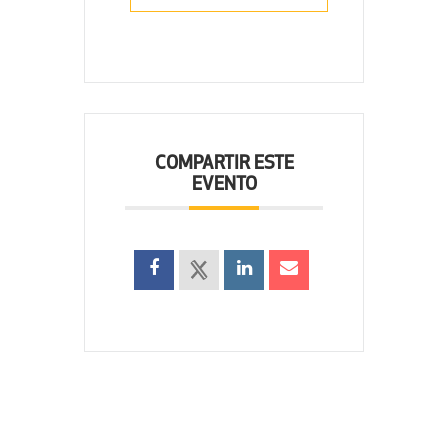
COMPARTIR ESTE
EVENTO