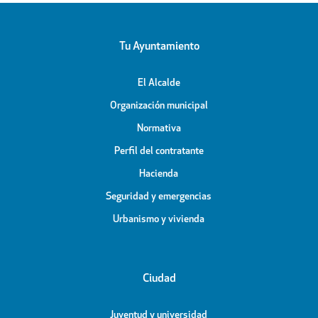
Tu Ayuntamiento
El Alcalde
Organización municipal
Normativa
Perfil del contratante
Hacienda
Seguridad y emergencias
Urbanismo y vivienda
Ciudad
Juventud y universidad