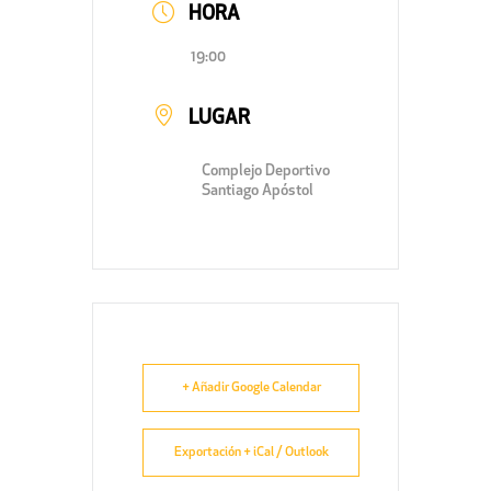
HORA
19:00
LUGAR
Complejo Deportivo
Santiago Apóstol
+ Añadir Google Calendar
Exportación + iCal / Outlook