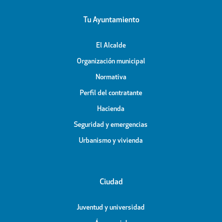
Tu Ayuntamiento
El Alcalde
Organización municipal
Normativa
Perfil del contratante
Hacienda
Seguridad y emergencias
Urbanismo y vivienda
Ciudad
Juventud y universidad