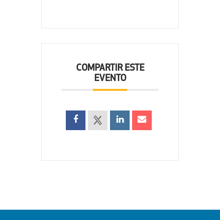
COMPARTIR ESTE
EVENTO