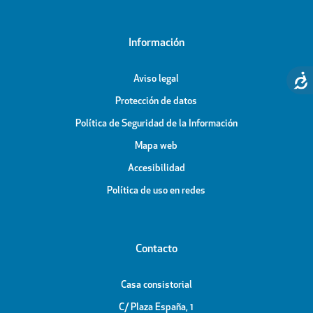
Información
Aviso legal
Protección de datos
Política de Seguridad de la Información
Mapa web
Accesibilidad
Política de uso en redes
Contacto
Casa consistorial
C/ Plaza España, 1