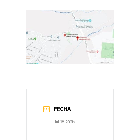
FECHA
Jul 18 2026