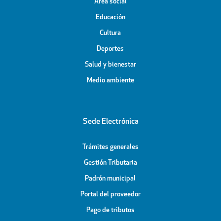
Área social
Educación
Cultura
Deportes
Salud y bienestar
Medio ambiente
Sede Electrónica
Trámites generales
Gestión Tributaria
Padrón municipal
Portal del proveedor
Pago de tributos