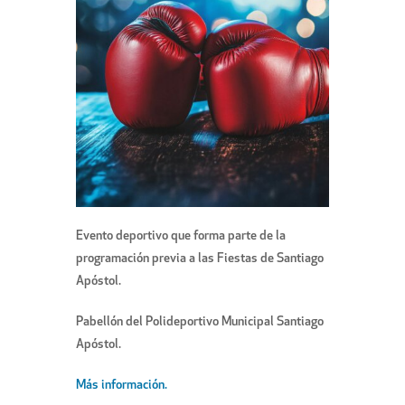
Evento deportivo que forma parte de la
programación previa a las Fiestas de Santiago
Apóstol.
Pabellón del Polideportivo Municipal Santiago
Apóstol.
Más información.