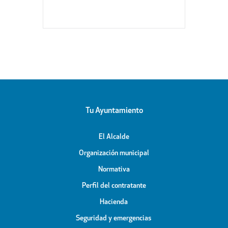
Tu Ayuntamiento
El Alcalde
Organización municipal
Normativa
Perfil del contratante
Hacienda
Seguridad y emergencias