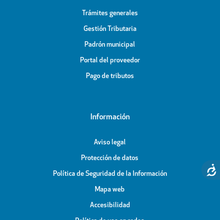
Trámites generales
Gestión Tributaria
Padrón municipal
Portal del proveedor
Pago de tributos
Información
Aviso legal
Protección de datos
Política de Seguridad de la Información
Mapa web
Accesibilidad