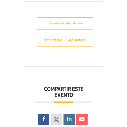
+ Añadir Google Calendar
Exportación + iCal / Outlook
COMPARTIR ESTE
EVENTO