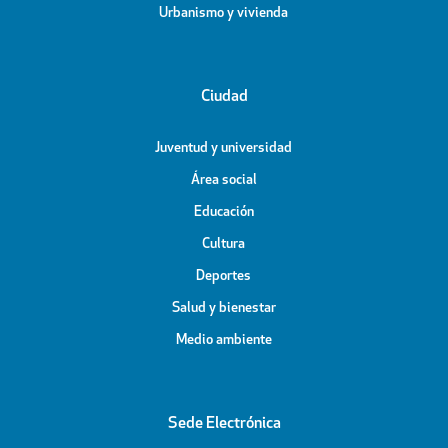
Urbanismo y vivienda
Ciudad
Juventud y universidad
Área social
Educación
Cultura
Deportes
Salud y bienestar
Medio ambiente
Sede Electrónica