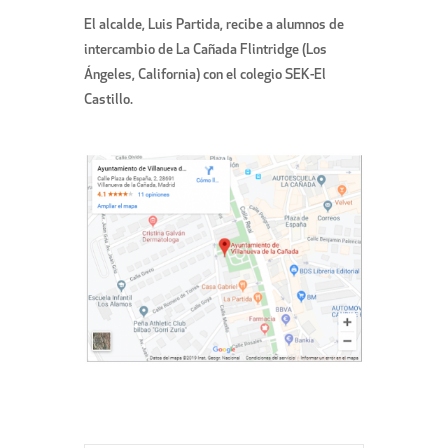
El alcalde, Luis Partida, recibe a alumnos de
intercambio de La Cañada Flintridge (Los
Ángeles, California) con el colegio SEK-El
Castillo.