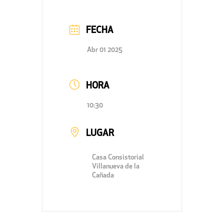
FECHA
Abr 01 2025
HORA
10:30
LUGAR
Casa Consistorial
Villanueva de la
Cañada