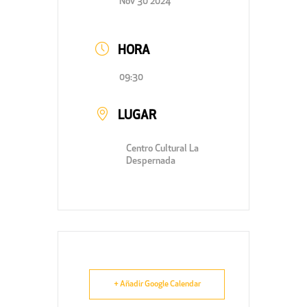
Nov 30 2024
HORA
09:30
LUGAR
Centro Cultural La
Despernada
+ Añadir Google Calendar