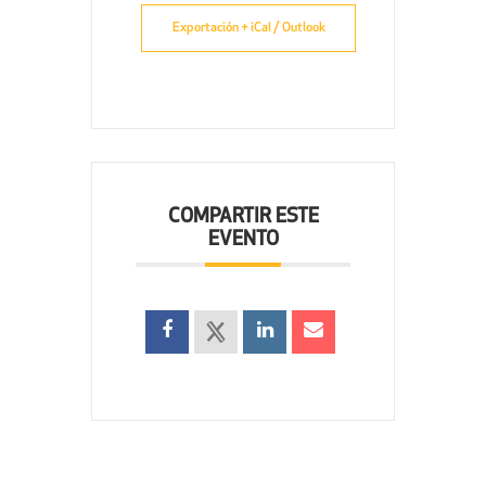
Exportación + iCal / Outlook
COMPARTIR ESTE
EVENTO