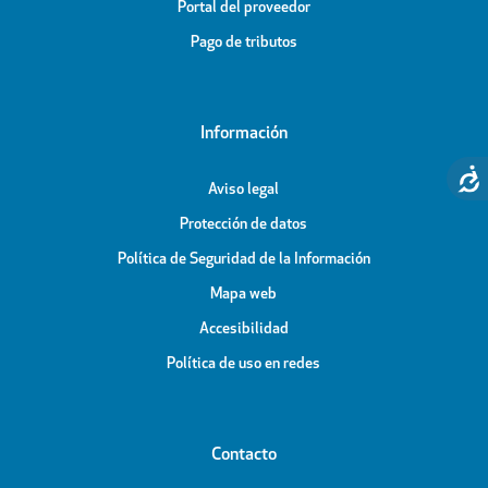
Portal del proveedor
Pago de tributos
Información
Aviso legal
Protección de datos
Política de Seguridad de la Información
Mapa web
Accesibilidad
Política de uso en redes
Contacto