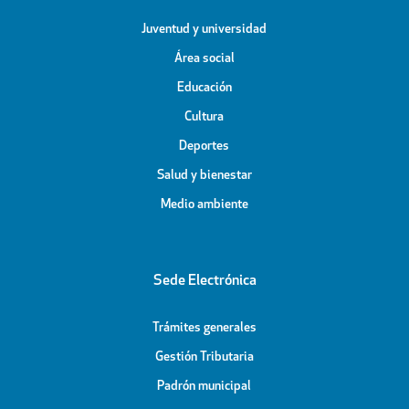
Juventud y universidad
Área social
Educación
Cultura
Deportes
Salud y bienestar
Medio ambiente
Sede Electrónica
Trámites generales
Gestión Tributaria
Padrón municipal