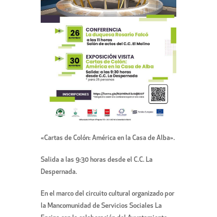
«Cartas de Colón: América en la Casa de Alba».
Salida a las 9:30 horas desde el C.C. La
Despernada.
En el marco del circuito cultural organizado por
la Mancomunidad de Servicios Sociales La