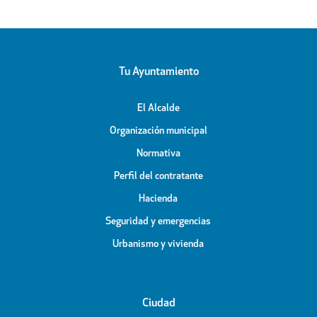
Tu Ayuntamiento
El Alcalde
Organización municipal
Normativa
Perfil del contratante
Hacienda
Seguridad y emergencias
Urbanismo y vivienda
Ciudad