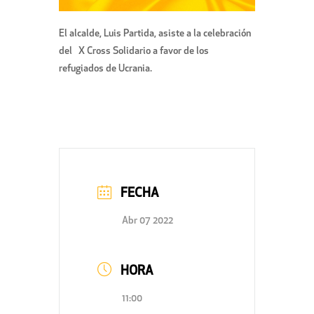
El alcalde, Luis Partida, asiste a la celebración
del X Cross Solidario a favor de los
refugiados de Ucrania.
FECHA
Abr 07 2022
HORA
11:00