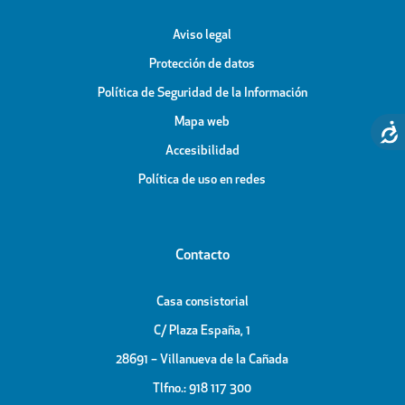
Aviso legal
Protección de datos
Política de Seguridad de la Información
Mapa web
Accesibilidad
Política de uso en redes
Contacto
Casa consistorial
C/ Plaza España, 1
28691 – Villanueva de la Cañada
Tlfno.: 918 117 300