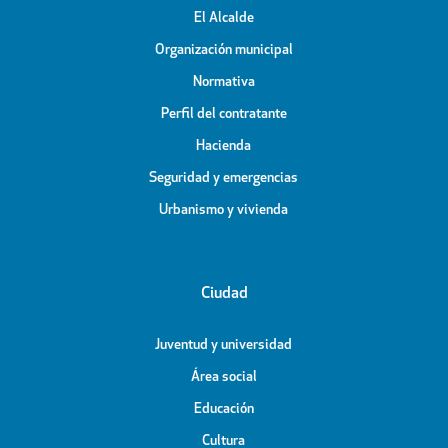
El Alcalde
Organización municipal
Normativa
Perfil del contratante
Hacienda
Seguridad y emergencias
Urbanismo y vivienda
Ciudad
Juventud y universidad
Área social
Educación
Cultura