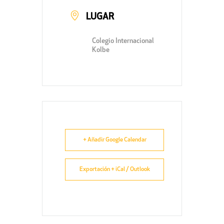
LUGAR
Colegio Internacional
Kolbe
+ Añadir Google Calendar
Exportación + iCal / Outlook