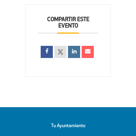
COMPARTIR ESTE
EVENTO
Tu Ayuntamiento