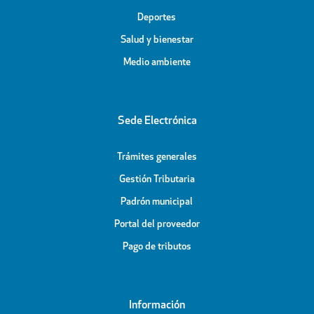
Deportes
Salud y bienestar
Medio ambiente
Sede Electrónica
Trámites generales
Gestión Tributaria
Padrón municipal
Portal del proveedor
Pago de tributos
Información