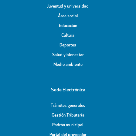
Juventud y universidad
Área social
Educación
Cultura
Deportes
Salud y bienestar
Medio ambiente
Sede Electrónica
Trámites generales
Gestión Tributaria
Padrón municipal
Portal del proveedor