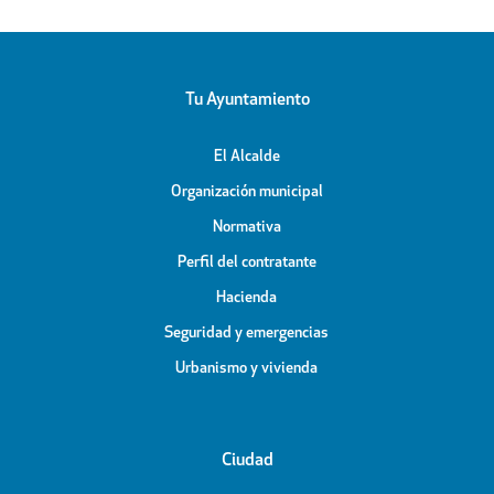
Tu Ayuntamiento
El Alcalde
Organización municipal
Normativa
Perfil del contratante
Hacienda
Seguridad y emergencias
Urbanismo y vivienda
Ciudad