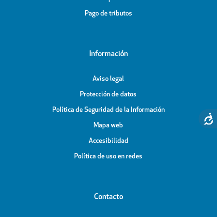
Pago de tributos
Información
Aviso legal
Protección de datos
Política de Seguridad de la Información
Mapa web
Accesibilidad
Política de uso en redes
Contacto