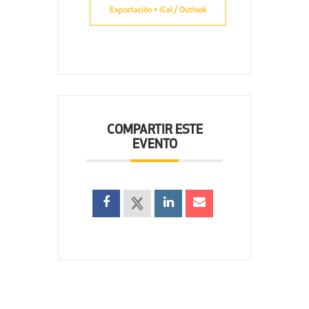
Exportación + iCal / Outlook
COMPARTIR ESTE
EVENTO