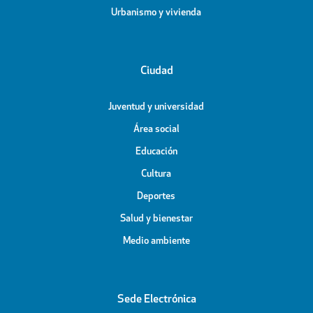
Urbanismo y vivienda
Ciudad
Juventud y universidad
Área social
Educación
Cultura
Deportes
Salud y bienestar
Medio ambiente
Sede Electrónica