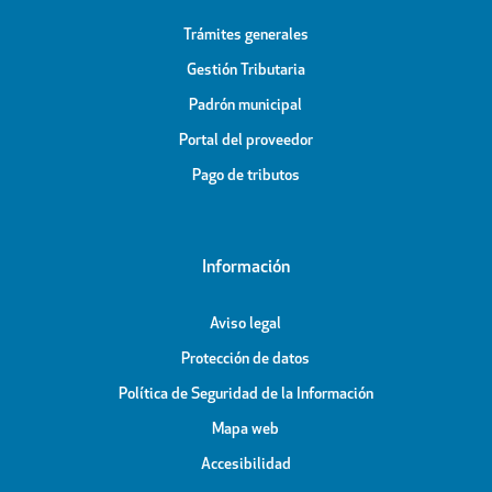
Trámites generales
Gestión Tributaria
Padrón municipal
Portal del proveedor
Pago de tributos
Información
Aviso legal
Protección de datos
Política de Seguridad de la Información
Mapa web
Accesibilidad