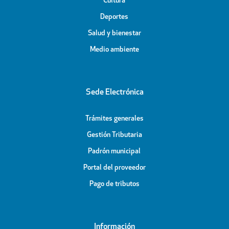
Cultura
Deportes
Salud y bienestar
Medio ambiente
Sede Electrónica
Trámites generales
Gestión Tributaria
Padrón municipal
Portal del proveedor
Pago de tributos
Información