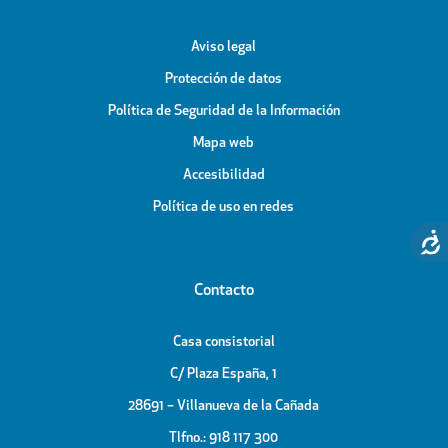
Aviso legal
Protección de datos
Política de Seguridad de la Información
Mapa web
Accesibilidad
Política de uso en redes
Contacto
Casa consistorial
C/ Plaza España, 1
28691 – Villanueva de la Cañada
Tlfno.: 918 117 300