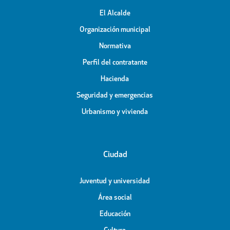
El Alcalde
Organización municipal
Normativa
Perfil del contratante
Hacienda
Seguridad y emergencias
Urbanismo y vivienda
Ciudad
Juventud y universidad
Área social
Educación