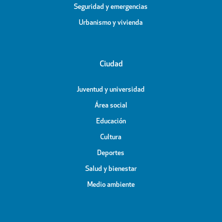
Seguridad y emergencias
Urbanismo y vivienda
Ciudad
Juventud y universidad
Área social
Educación
Cultura
Deportes
Salud y bienestar
Medio ambiente