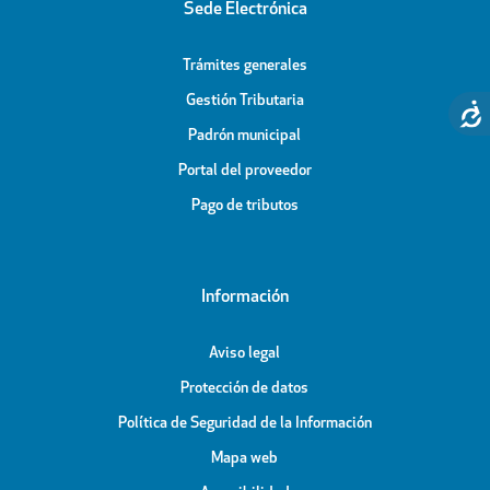
Sede Electrónica
Trámites generales
Gestión Tributaria
Padrón municipal
Portal del proveedor
Pago de tributos
Información
Aviso legal
Protección de datos
Política de Seguridad de la Información
Mapa web