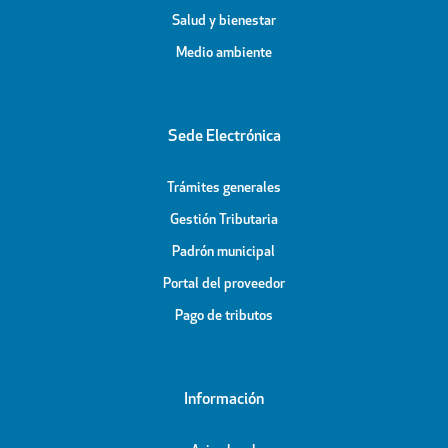
Salud y bienestar
Medio ambiente
Sede Electrónica
Trámites generales
Gestión Tributaria
Padrón municipal
Portal del proveedor
Pago de tributos
Información