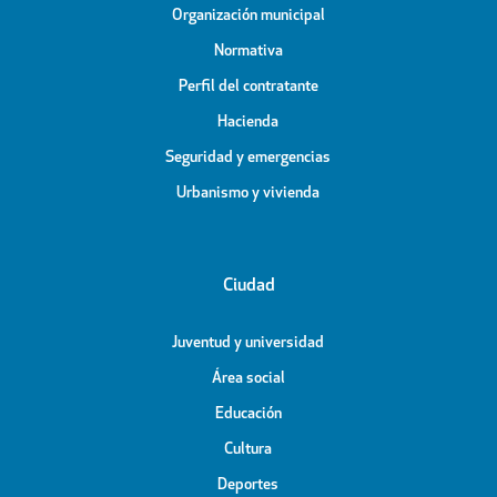
Organización municipal
Normativa
Perfil del contratante
Hacienda
Seguridad y emergencias
Urbanismo y vivienda
Ciudad
Juventud y universidad
Área social
Educación
Cultura
Deportes