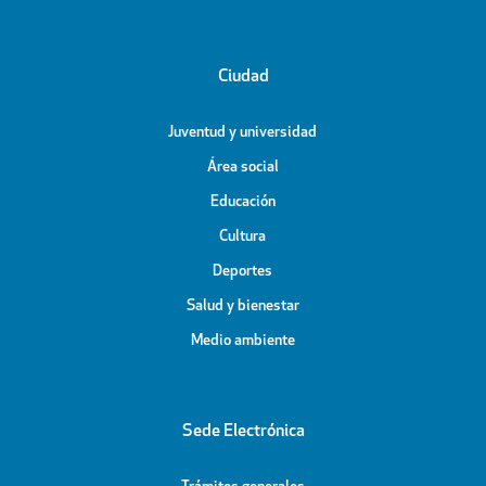
Ciudad
Juventud y universidad
Área social
Educación
Cultura
Deportes
Salud y bienestar
Medio ambiente
Sede Electrónica