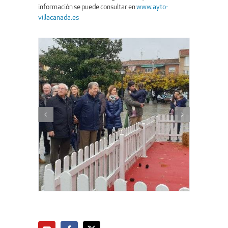
información se puede consultar en
www.ayto-
villacanada.es