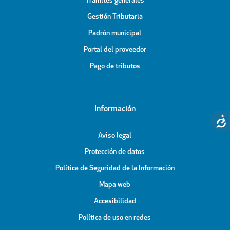
Trámites generales
Gestión Tributaria
Padrón municipal
Portal del proveedor
Pago de tributos
Información
Aviso legal
Protección de datos
Política de Seguridad de la Información
Mapa web
Accesibilidad
Política de uso en redes