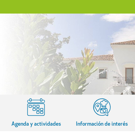
Agenda y actividades
Información de interés