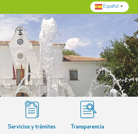
Español
▼
Servicios y trámites
Transparencia