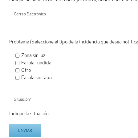
Problema (Seleccione el tipo de la incidencia que desea notifica
Zona sin luz
Farola fundida
Otro
Farola sin tapa
Indique la situación