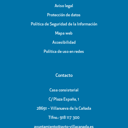
Aviso legal
Protección de datos
Política de Seguridad de la Información
Mapa web
Accesibilidad
Política de uso en redes
Contacto
Casa consistorial
C/ Plaza España, 1
28691 – Villanueva de la Cañada
Tlfno.: 918 117 300
ayuntamiento@ayto-villacanada.es