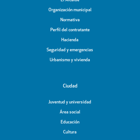
El Alcalde
Organización municipal
Normativa
Perfil del contratante
Hacienda
Seguridad y emergencias
Urbanismo y vivienda
Ciudad
Juventud y universidad
Área social
Educación
Cultura