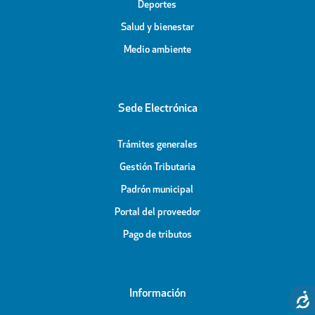
Deportes
Salud y bienestar
Medio ambiente
Sede Electrónica
Trámites generales
Gestión Tributaria
Padrón municipal
Portal del proveedor
Pago de tributos
Información